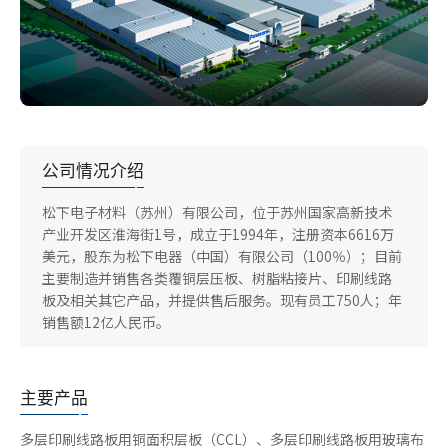
公司情况介绍
松下电子材料（苏州）有限公司，位于苏州国家高新技术
产业开发区淮海街1号，成立于1994年，注册资本6616万
美元，股东为松下电器（中国）有限公司（100％）；目前
主要制造并销售各类覆铜层压板、树脂粘接片、印刷线路
板及相关其它产品，并提供售后服务。现有员工750人；年
销售额12亿人民币。
主要产品
多层印刷线路板用铜面积层板（CCL）、多层印刷线路板用玻璃布