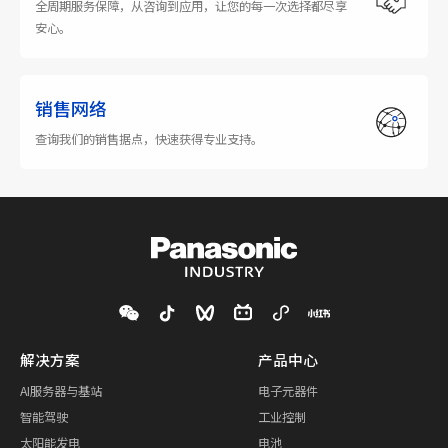
全周期服务保障，从咨询到应用，让您的每一次选择都尽享
安心。
销售网络
查询我们的销售据点，快速获得专业支持。
解决方案
产品中心
AI服务器与基站
电子元器件
智能驾驶
工业控制
太阳能发电
电池