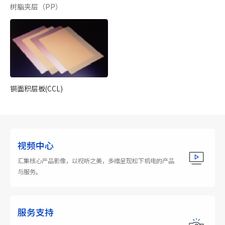
树脂夹层（PP）
铜面积层板(CCL)
视频中心
汇集核心产品影像，以视听之美，多维呈现松下机电的产品
与服务。
服务支持