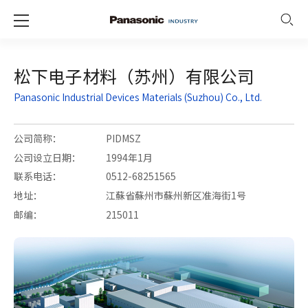
松下电子材料（苏州）有限公司
Panasonic Industrial Devices Materials (Suzhou) Co., Ltd.
公司简称：
PIDMSZ
公司设立日期：
1994年1月
联系电话：
0512-68251565
地址：
江蘇省蘇州市蘇州新区准海街1号
邮编：
215011