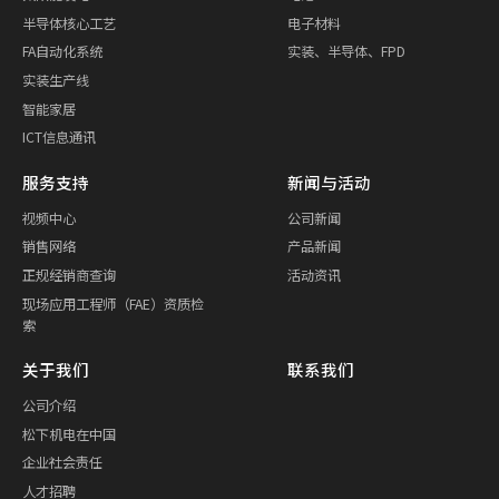
半导体核心工艺
电子材料
FA自动化系统
实装、半导体、FPD
实装生产线
智能家居
ICT信息通讯
服务支持
新闻与活动
视频中心
公司新闻
销售网络
产品新闻
正规经销商查询
活动资讯
现场应用工程师（FAE）资质检
索
关于我们
联系我们
公司介绍
松下机电在中国
企业社会责任
人才招聘