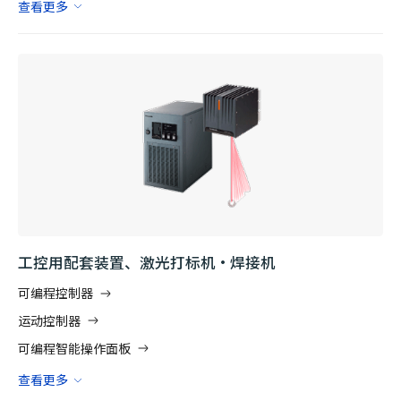
查看更多
工控用配套装置、激光打标机・焊接机
可编程控制器
运动控制器
可编程智能操作面板
查看更多