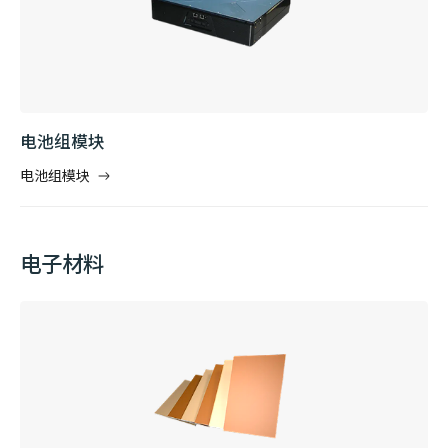
电池组模块
电池组模块
电子材料