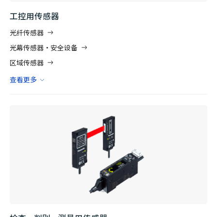
工控用传感器
光纤传感器
光幕传感器·安全设备
区域传感器
查看更多