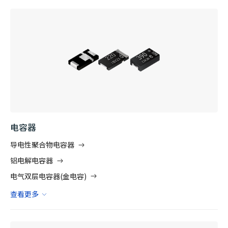
电容器
导电性聚合物电容器
铝电解电容器
电气双层电容器(金电容)
查看更多