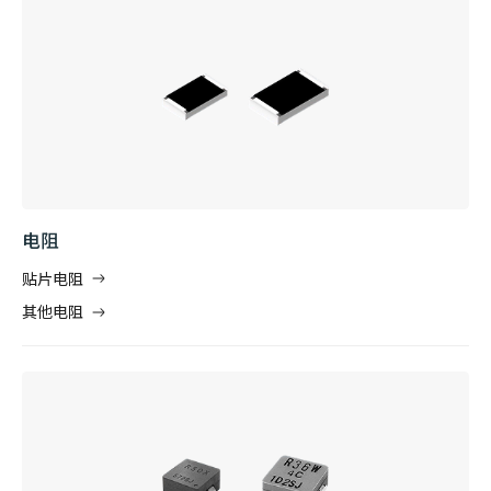
电阻
贴片电阻
其他电阻