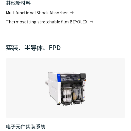
其他新材料
Multifunctional Shock Absorber
Thermosetting stretchable film BEYOLEX
实装、半导体、FPD
电子元件实装系统