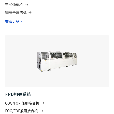
干式蚀刻机
等离子清洁机
查看更多
FPD相关系统
COG/FOP 兼用接合机
FOG/FOF兼用接合机