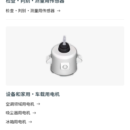
检查·判别·测量用传感器
检查·判别·测量用传感器
设备和家用·车载用电机
空调领域用电机
吸尘器用电机
冰箱用电机