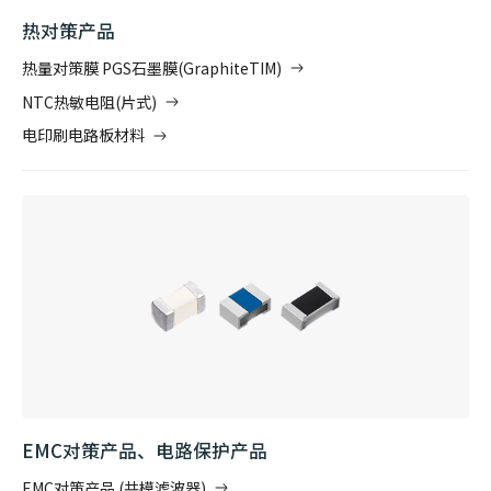
热对策产品
热量对策膜 PGS石墨膜(GraphiteTIM)
NTC热敏电阻(片式)
电印刷电路板材料
EMC对策产品、电路保护产品
EMC对策产品 (共模滤波器)