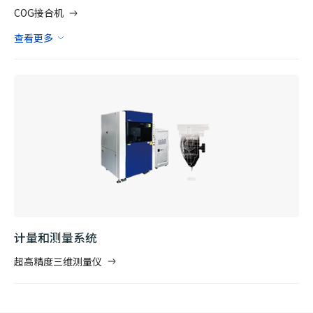
COG接合机
查看更多
计量和测量系统
超高精度三维测量仪