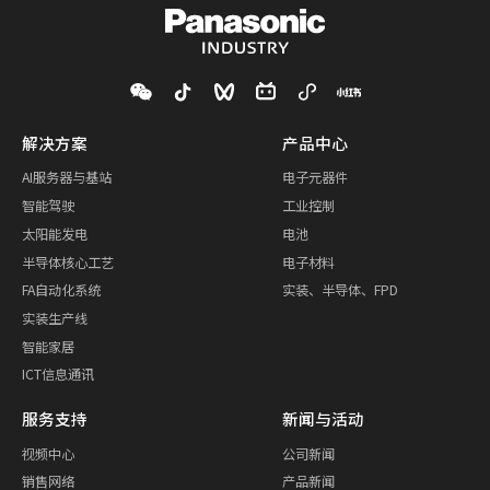
解决方案
产品中心
AI服务器与基站
电子元器件
智能驾驶
工业控制
太阳能发电
电池
半导体核心工艺
电子材料
FA自动化系统
实装、半导体、FPD
实装生产线
智能家居
ICT信息通讯
服务支持
新闻与活动
视频中心
公司新闻
销售网络
产品新闻