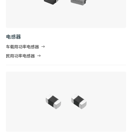
电感器
车载用功率电感器
民用功率电感器