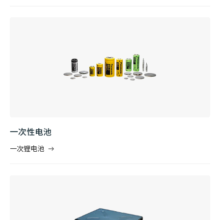
一次性电池
一次锂电池