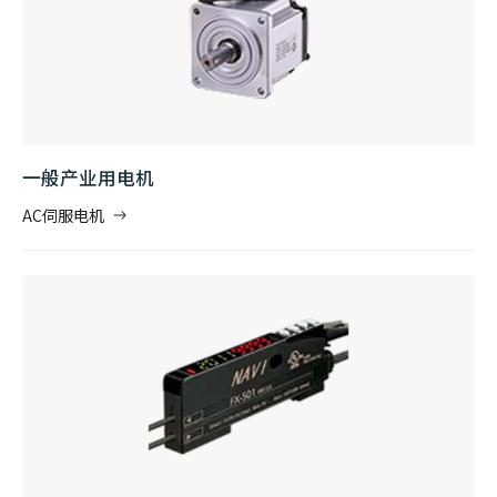
一般产业用电机
AC伺服电机