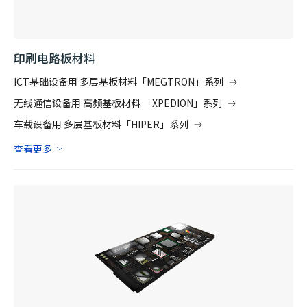
印刷电路板材料
ICT基础设备用 多层基板材料「MEGTRON」系列
无线通信设备用 高频基板材料 「XPEDION」系列
车载设备用 多层基板材料「HIPER」系列
查看更多