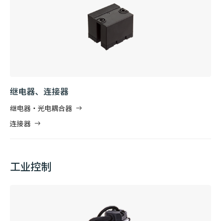
继电器、连接器
继电器・光电耦合器
连接器
工业控制