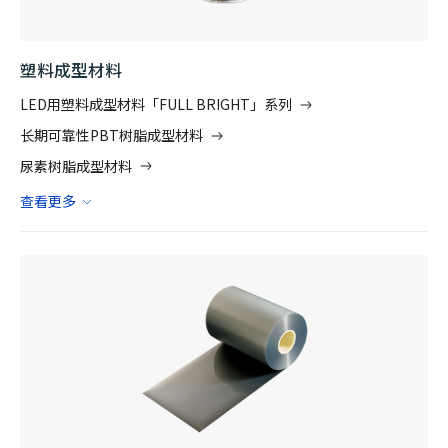
塑料成型材料
LED用塑料成型材料「FULL BRIGHT」系列
长期可靠性PBT树脂成型材料
尿素树脂成型材料
查看更多