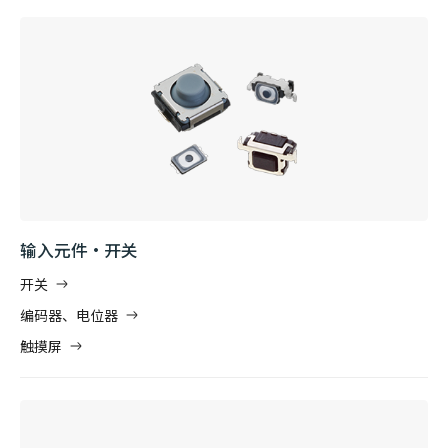
输入元件・开关
开关
编码器、电位器
触摸屏