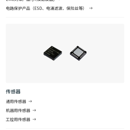
电路保护产品（ESD、电涌滤波、保险丝等）
传感器
通用传感器
机器用传感器
工控用传感器