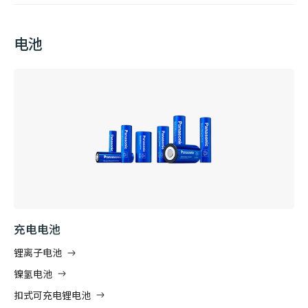
电池
充电电池
锂离子电池
镍氢电池
扣式可充电锂电池