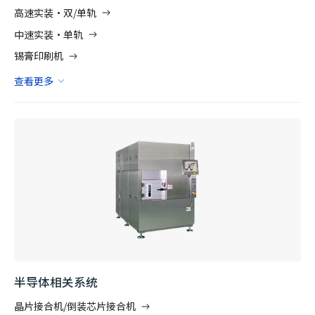
高速实装·双/单轨
中速实装·单轨
锡膏印刷机
查看更多
半导体相关系统
晶片接合机/倒装芯片接合机