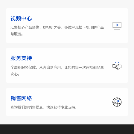
视频中心
汇集核心产品影像，以视听之美，多维呈现松下机电的产品
与服务。
服务支持
全周期服务保障，从咨询到应用，让您的每一次选择都尽享
安心。
销售网络
查询我们的销售据点，快速获得专业支持。