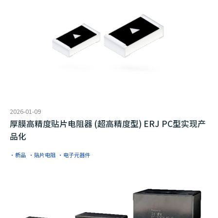
2026-01-09
厚膜高精度贴片电阻器 (超高精度型) ERJ PC型实现产
品化
·新品
·贴片电阻
·电子元器件