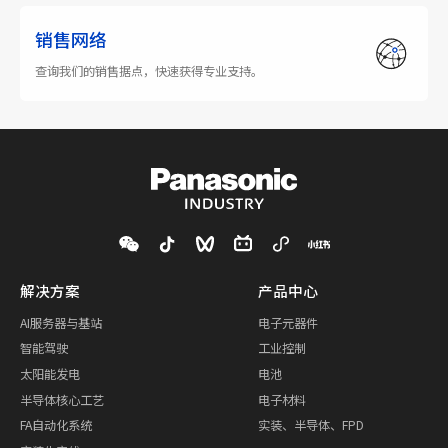
销售网络
查询我们的销售据点，快速获得专业支持。
解决方案
产品中心
AI服务器与基站
电子元器件
智能驾驶
工业控制
太阳能发电
电池
半导体核心工艺
电子材料
FA自动化系统
实装、半导体、FPD