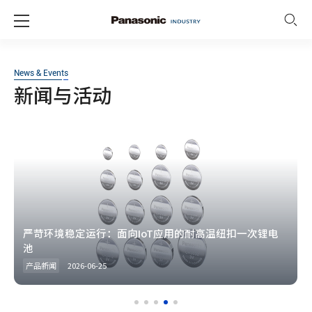
News & Events
新闻与活动
严苛环境稳定运行：面向IoT应用的耐高温纽扣一次锂电
池
产品新闻
2026-06-25