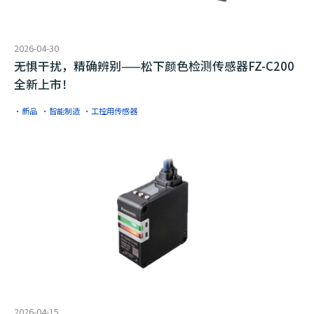
2026-04-30
无惧干扰，精确辨别——松下颜色检测传感器FZ-C200
全新上市！
·新品
·智能制造
·工控用传感器
2026-04-15