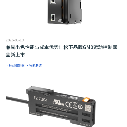
2026-05-13
兼具出色性能与成本优势！松下品牌GM0运动控制器
全新上市
·运动控制器
·智能制造