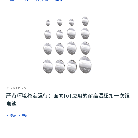
2026-06-25
严苛环境稳定运行：面向IoT应用的耐高温纽扣一次锂
电池
·能源
·电池