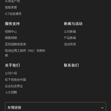
实装生产线
智能家居
ICT信息通讯
服务支持
新闻与活动
视频中心
公司新闻
销售网络
产品新闻
正规经销商查询
活动资讯
现场应用工程师（FAE）资质检
索
关于我们
联系我们
公司介绍
松下机电在中国
企业社会责任
人才招聘