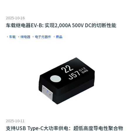
2025-10-16
车载继电器EV-B: 实现2,000A 500V DC的切断性能
·车载
·继电器
·电子元器件
·新品
2025-10-11
支持USB Type-C大功率供电：超低高度导电性聚合物