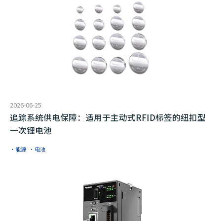
2026-06-25
追踪系统供电保障：适用于主动式RFID标签的纽扣型
一次锂电池
·能源
·电池