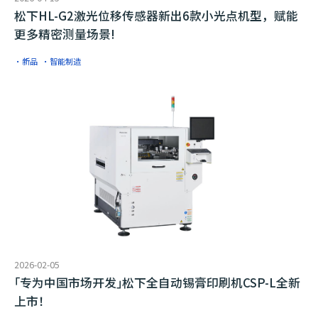
松下HL-G2激光位移传感器新出6款小光点机型，赋能
更多精密测量场景!
·新品
·智能制造
2026-02-05
｢专为中国市场开发｣松下全自动锡膏印刷机CSP-L全新
上市！