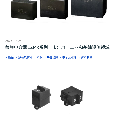
2025-12-25
薄膜电容器EZPR系列上市：用于工业和基础设施领域
·新品
·薄膜电容器
·能源
·基础设施
·电子元器件
·智能制造