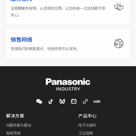
全周期服务保障，从咨询到应用，让您的每一次选择都尽享
安心。
销售网络
查询我们的销售据点，快速获得专业支持。
解决方案
产品中心
AI服务器与基站
电子元器件
智能驾驶
工业控制