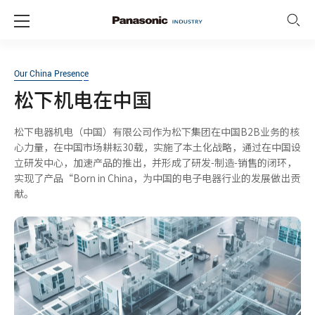
Our China Presence
松下机电在中国
松下电器机电（中国）有限公司作为松下集团在中国B2B业务的核
心力量，在中国市场耕耘30载，实施了本土化战略，通过在中国设
立研发中心，加速产品的推出，并形成了研发-制造-销售的闭环，
实现了产品“Born in China，为中国的电子电器行业的发展做出贡
献。