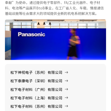
奉献”为使命，通过提供电子零部件、FA/工业元器件、电子材
料、电池等产品展开BtoB事业，在工厂省人化、车载、情报通信
基础设施等社会需求大的领域提供全新的机电系统解决方案。
松下神视电子（苏州）有限公司
松下泰康电子（深圳）有限公司
松下电子材料（广州）有限公司
松下电子材料（上海）有限公司
松下电子材料（苏州）有限公司