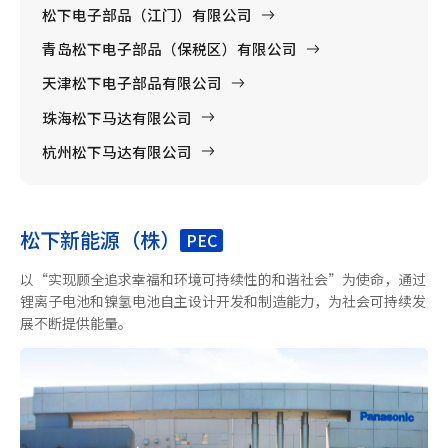
松下电子部品（江门）有限公司
青岛松下电子部品（保税区）有限公司
天津松下电子部品有限公司
珠海松下马达有限公司
杭州松下马达有限公司
松下新能源（株）
PEC
以“实现顾全追求幸福和环境可持续性的和谐社会”为使命，通过
锂离子电池和镍氢电池自主设计开发和制造能力，为社会可持续发
展不断提供能量。