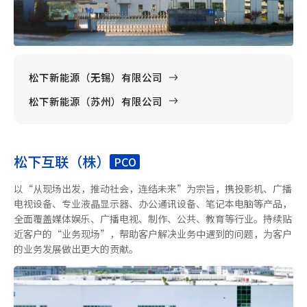
松下新能源（无锡）有限公司
松下新能源（苏州）有限公司
松下互联（株）
PCO
以“从现场出发，推动社会，连结未来”为宗旨，携投影机、广播
电视设备、专业液晶显示器、办公通讯设备、笔记本电脑等产品，
全面覆盖媒体娱乐、广播电视、制作、公共、教育等行业。持续贴
近客户的“业务现场”，帮助客户解决业务中遇到的问题，为客户
的业务发展做出更大的贡献。