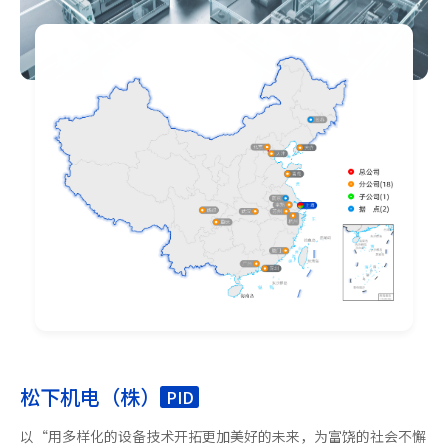
松下机电（株）
PID
以“用多样化的设备技术开拓更加美好的未来，为富饶的社会不懈