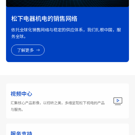
松下电器机电的销售网络
依托全球化销售网络与稳定的供应体系，我们扎根中国，服
务全球。
了解更多
视频中心
汇集核心产品影像，以视听之美，多维呈现松下机电的产品
与服务。
服务支持