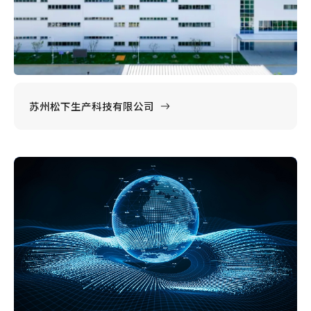
苏州松下生产科技有限公司