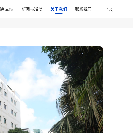
服务支持
新闻与活动
关于我们
联系我们