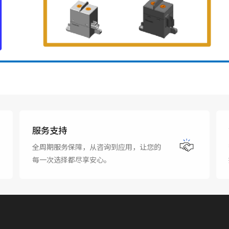
服务支持
全周期服务保障，从咨询到应用，让您的
每一次选择都尽享安心。