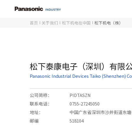
首页
关于我们
松下机电在中国
松下机电（株）
松下泰康电子（深圳）有限
Panasonic Industrial Devices Taiko (Shenzhen) Co.
公司简称：
PIDTASZN
联系电话：
0755-27245050
地址：
中国广东省深圳市沙井街道东塘社
邮编
518104