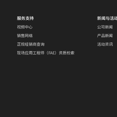
服务支持
新闻与活
视频中心
公司新闻
销售网络
产品新闻
正规经销商查询
活动资讯
现场应用工程师（FAE）资质检索