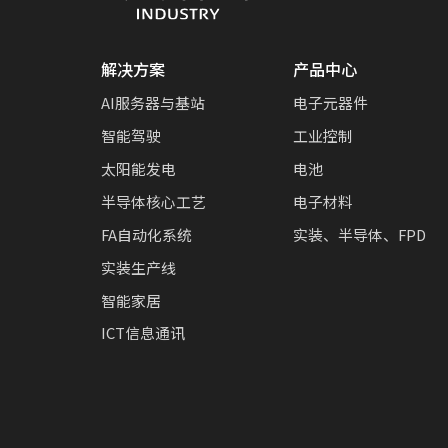
解决方案
产品中心
AI服务器与基站
电子元器件
智能驾驶
工业控制
太阳能发电
电池
半导体核心工艺
电子材料
FA自动化系统
实装、半导体、FPD
实装生产线
智能家居
ICT信息通讯