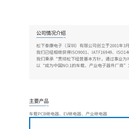
公司情况介绍
松下泰康电子（深圳）有限公司创立于2001年3月
我们已经相继获得ISO9001、IATF16949、ISO14
我们秉承“贯彻松下经营基本方针，通过事业为
以“成为中国NO.1的车载、产业电子器件厂商
主要产品
车载PCB继电器、EV继电器、产业继电器