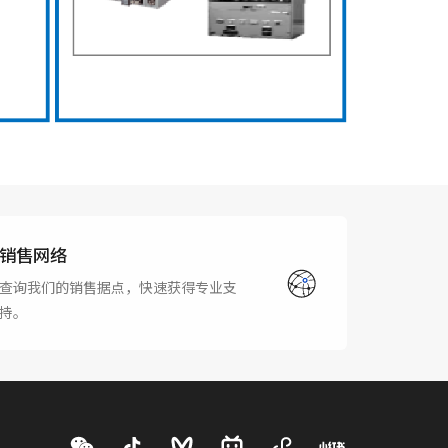
销售网络
查询我们的销售据点，快速获得专业支
持。