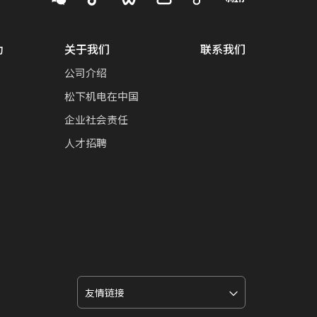
动
关于我们
联系我们
公司介绍
松下机电在中国
企业社会责任
人才招聘