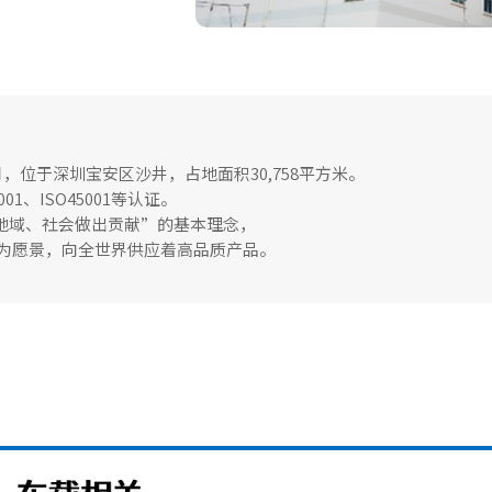
，位于深圳宝安区沙井，占地面积30,758平方米。
001、ISO45001等认证。
地域、社会做出贡献”的基本理念，
”为愿景，向全世界供应着高品质产品。