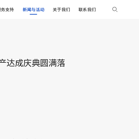
服务支持
新闻与活动
关于我们
联系我们
生产达成庆典圆满落