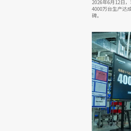
2026年6月12日，
4000万台生产
碑。