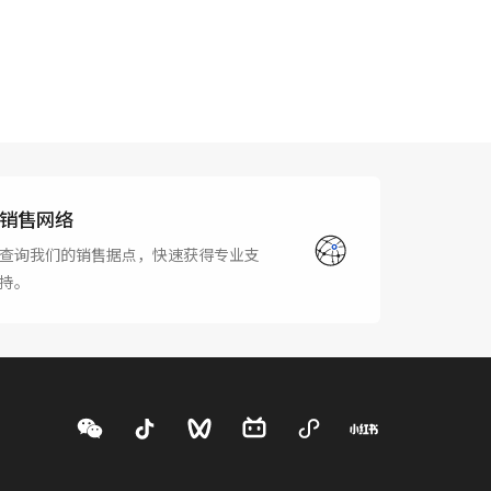
销售网络
查询我们的销售据点，快速获得专业支
持。