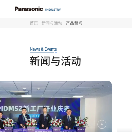
首页
新闻与活动
产品新闻
News & Events
新闻与活动