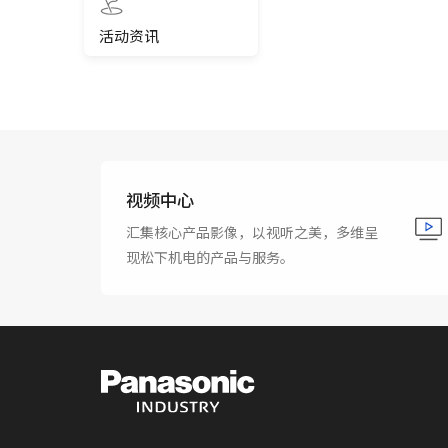
活动资讯
视频中心
汇集核心产品影像，以视听之美，多维呈
现松下机电的产品与服务。