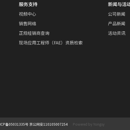
服务支持
新闻与活
视频中心
公司新闻
销售网络
产品新闻
正规经销商查询
活动资讯
现场应用工程师（FAE）资质检索
ICP备05031335号
京公网安110105007254
Powered by Yongsy