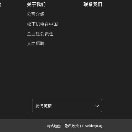
动
关于我们
联系我们
公司介绍
松下机电在中国
企业社会责任
人才招聘
网站地图
隐私政策
Cookies声明