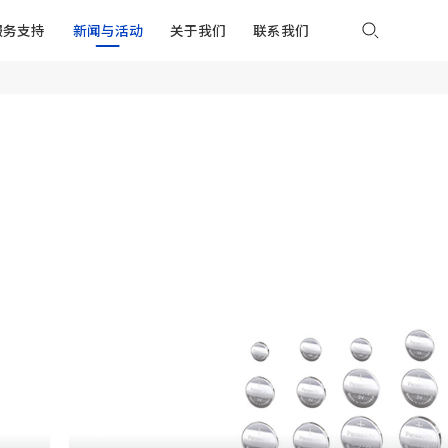
服务支持
新闻与活动
关于我们
联系我们