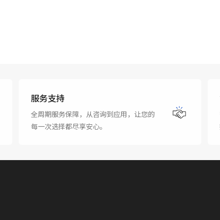
服务支持
全周期服务保障，从咨询到应用，让您的
每一次选择都尽享安心。