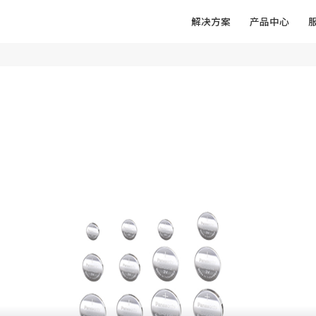
解决方案
产品中心