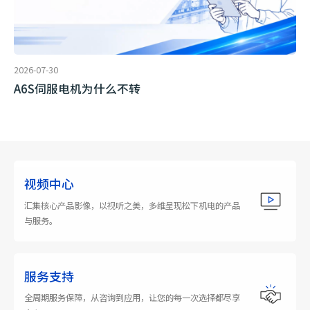
2026-07-30
A6S伺服电机为什么不转
视频中心
汇集核心产品影像，以视听之美，多维呈现松下机电的产品
与服务。
服务支持
全周期服务保障，从咨询到应用，让您的每一次选择都尽享