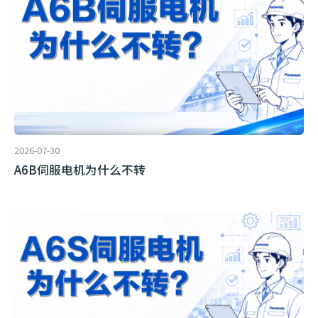
2026-07-30
A6B伺服电机为什么不转