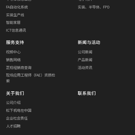
FA自动化系统
实装、半导体、FPD
实装生产线
智能家居
ICT信息通讯
服务支持
新闻与活动
视频中心
公司新闻
销售网络
产品新闻
正规经销商查询
活动资讯
现场应用工程师（FAE）资质检
索
关于我们
联系我们
公司介绍
松下机电在中国
企业社会责任
人才招聘