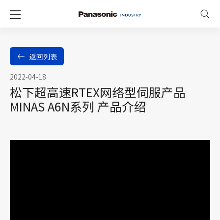
返回列表
2022-04-18
松下超高速RTEX网络型伺服产品
MINAS A6N系列 产品介绍