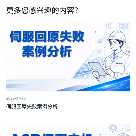
更多您感兴趣的内容？
2026-07-30
伺服回原失败案例分析