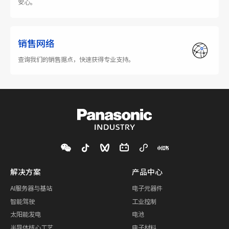
安心。
销售网络
查询我们的销售据点，快速获得专业支持。
解决方案
产品中心
AI服务器与基站
电子元器件
智能驾驶
工业控制
太阳能发电
电池
半导体核心工艺
电子材料