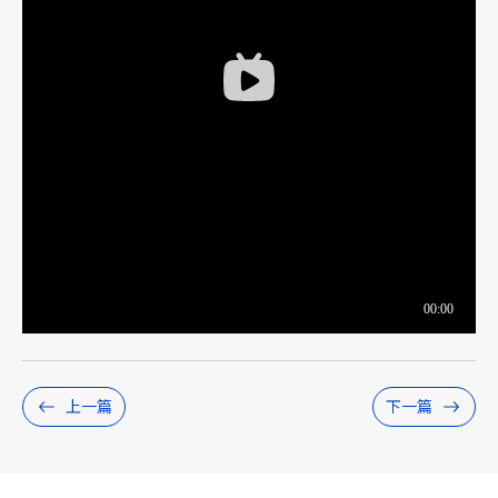
上一篇
下一篇