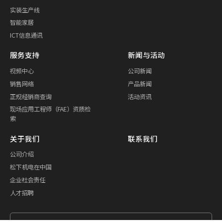
实装生产线
智能家居
ICT信息通讯
服务支持
新闻与活动
视频中心
公司新闻
销售网络
产品新闻
正规经销商查询
活动资讯
现场应用工程师（FAE）资质检
索
关于我们
联系我们
公司介绍
松下机电在中国
企业社会责任
人才招聘