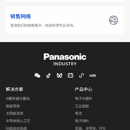
销售网络
查询我们的销售据点，快速获得专业支持。
解决方案
产品中心
AI服务器与基站
电子元器件
智能驾驶
工业控制
太阳能发电
电池
半导体核心工艺
电子材料
FA自动化系统
实装、半导体、FPD