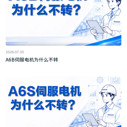
2026-07-30
A6B伺服电机为什么不转