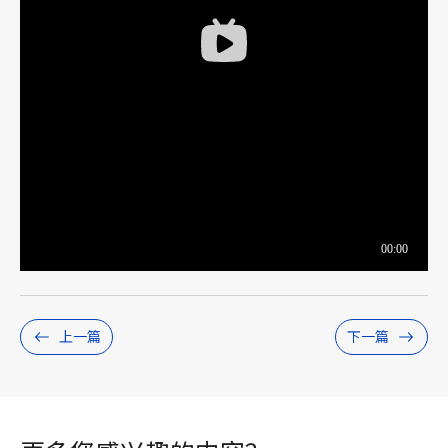
上一篇
下一篇