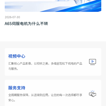
2026-07-30
A6S伺服电机为什么不转
视频中心
汇集核心产品影像，以视听之美，多维呈现松下机电的产品
与服务。
服务支持
全周期服务保障，从咨询到应用，让您的每一次选择都尽享
安心。