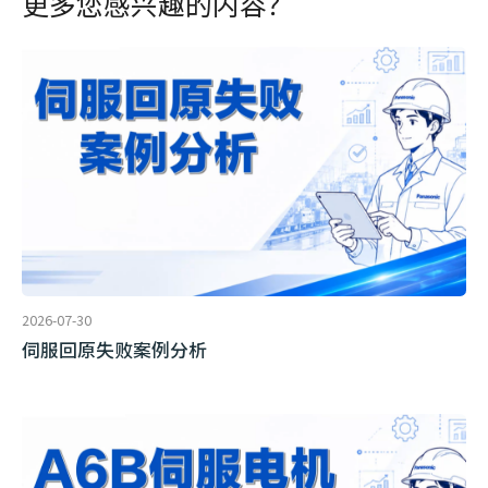
更多您感兴趣的内容？
2026-07-30
伺服回原失败案例分析