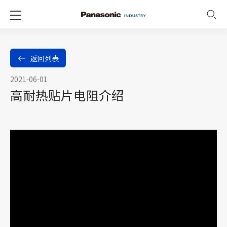
返回列表
2021-06-01
高耐热贴片电阻介绍