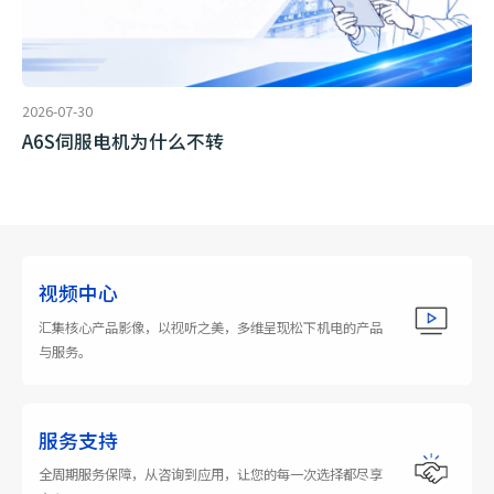
2026-07-30
A6S伺服电机为什么不转
视频中心
汇集核心产品影像，以视听之美，多维呈现松下机电的产品
与服务。
服务支持
全周期服务保障，从咨询到应用，让您的每一次选择都尽享