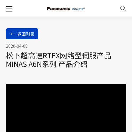
返回列表
2020-04-08
松下超高速RTEX网络型伺服产品
MINAS A6N系列 产品介绍