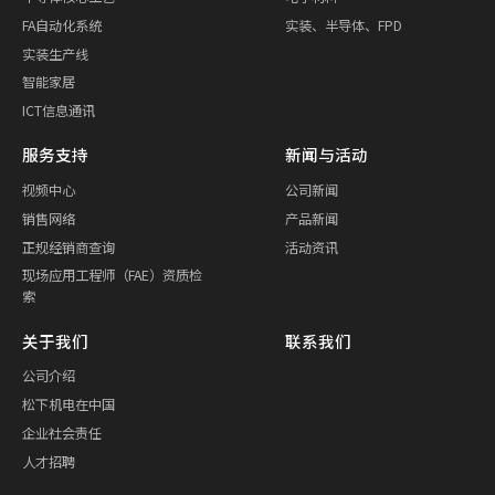
FA自动化系统
实装、半导体、FPD
实装生产线
智能家居
ICT信息通讯
服务支持
新闻与活动
视频中心
公司新闻
销售网络
产品新闻
正规经销商查询
活动资讯
现场应用工程师（FAE）资质检
索
关于我们
联系我们
公司介绍
松下机电在中国
企业社会责任
人才招聘