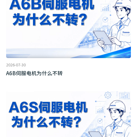
2026-07-30
A6B伺服电机为什么不转