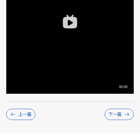
上一篇
下一篇