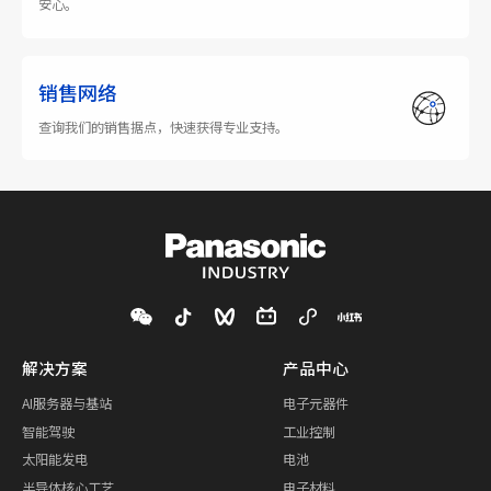
安心。
销售网络
查询我们的销售据点，快速获得专业支持。
解决方案
产品中心
AI服务器与基站
电子元器件
智能驾驶
工业控制
太阳能发电
电池
半导体核心工艺
电子材料