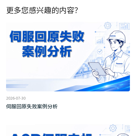
更多您感兴趣的内容？
2026-07-30
伺服回原失败案例分析