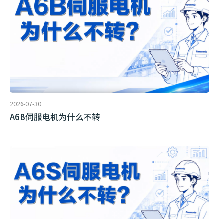
2026-07-30
A6B伺服电机为什么不转