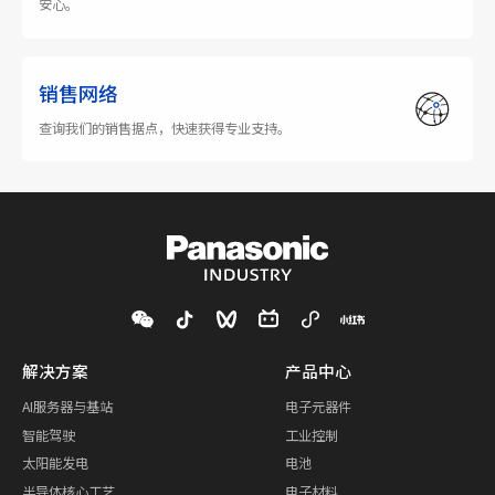
安心。
销售网络
查询我们的销售据点，快速获得专业支持。
解决方案
产品中心
AI服务器与基站
电子元器件
智能驾驶
工业控制
太阳能发电
电池
半导体核心工艺
电子材料