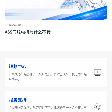
2026-07-30
A6S伺服电机为什么不转
视频中心
汇集核心产品影像，以视听之美，多维呈现松下机电的产品
与服务。
服务支持
全周期服务保障，从咨询到应用，让您的每一次选择都尽享