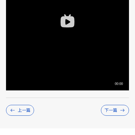
上一篇
下一篇