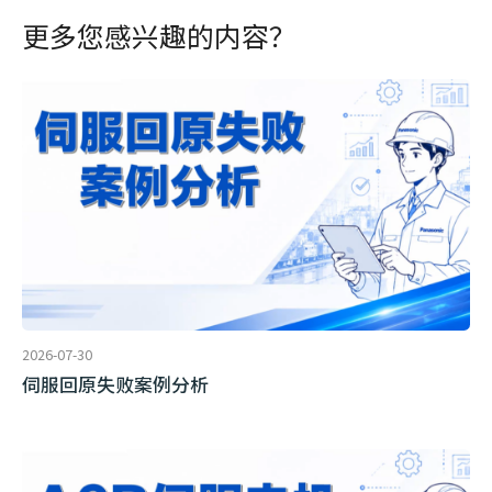
更多您感兴趣的内容？
2026-07-30
伺服回原失败案例分析