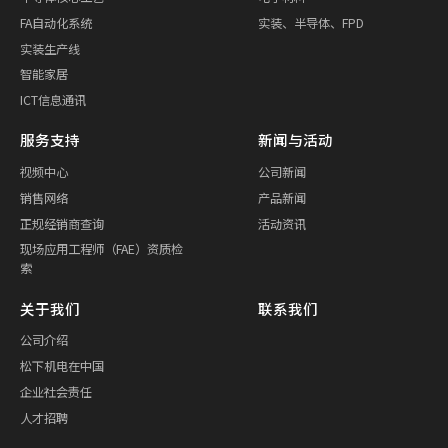
FA自动化系统
实装、半导体、FPD
实装生产线
智能家居
ICT信息通讯
服务支持
新闻与活动
视频中心
公司新闻
销售网络
产品新闻
正规经销商查询
活动资讯
现场应用工程师（FAE）资质检
索
关于我们
联系我们
公司介绍
松下机电在中国
企业社会责任
人才招聘