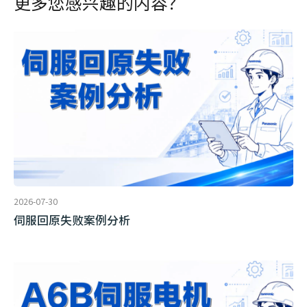
更多您感兴趣的内容？
2026-07-30
伺服回原失败案例分析