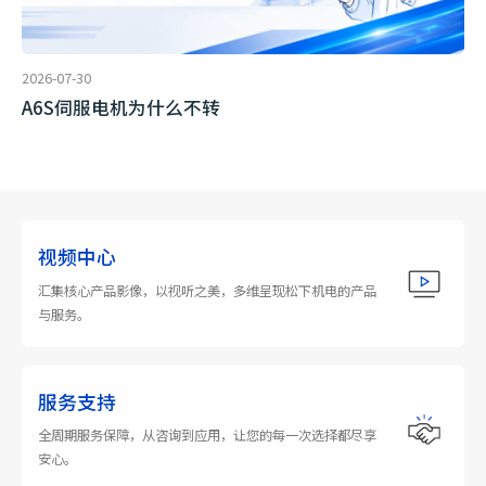
2026-07-30
A6S伺服电机为什么不转
视频中心
汇集核心产品影像，以视听之美，多维呈现松下机电的产品
与服务。
服务支持
全周期服务保障，从咨询到应用，让您的每一次选择都尽享
安心。