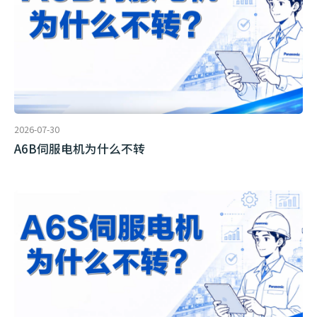
2026-07-30
A6B伺服电机为什么不转