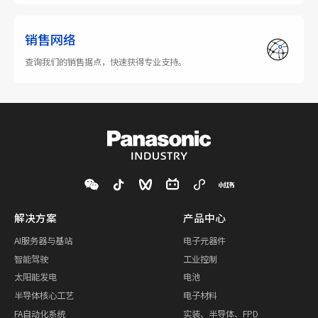
销售网络
查询我们的销售据点，快速获得专业支持。
解决方案
产品中心
AI服务器与基站
电子元器件
智能驾驶
工业控制
太阳能发电
电池
半导体核心工艺
电子材料
FA自动化系统
实装、半导体、FPD