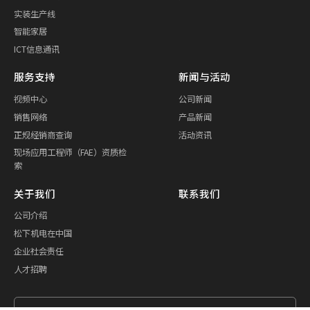
实装生产线
智能家居
ICT信息通讯
服务支持
新闻与活动
视频中心
公司新闻
销售网络
产品新闻
正规经销商查询
活动资讯
现场应用工程师（FAE）资质检
索
关于我们
联系我们
公司介绍
松下机电在中国
企业社会责任
人才招聘