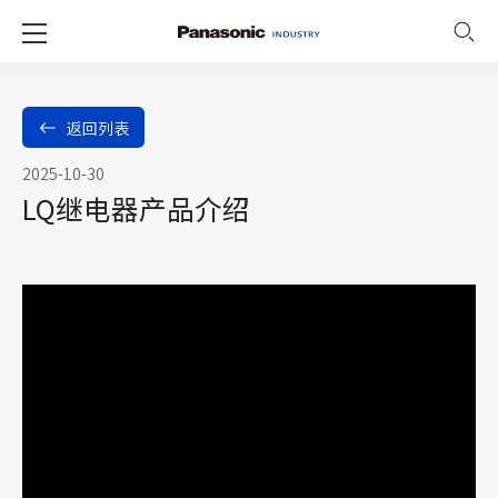
返回列表
2025-10-30
LQ继电器产品介绍