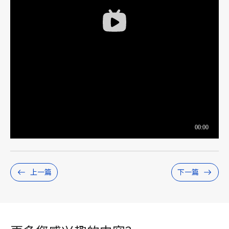
上一篇
下一篇