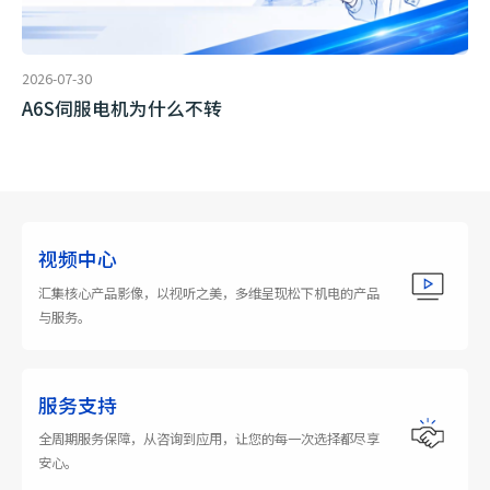
2026-07-30
A6S伺服电机为什么不转
视频中心
汇集核心产品影像，以视听之美，多维呈现松下机电的产品
与服务。
服务支持
全周期服务保障，从咨询到应用，让您的每一次选择都尽享
安心。