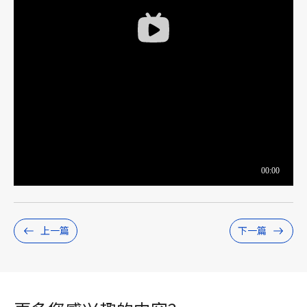
上一篇
下一篇