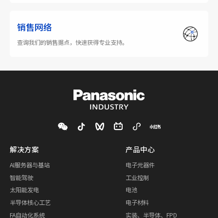
销售网络
查询我们的销售据点，快速获得专业支持。
解决方案
产品中心
AI服务器与基站
电子元器件
智能驾驶
工业控制
太阳能发电
电池
半导体核心工艺
电子材料
FA自动化系统
实装、半导体、FPD