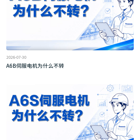
2026-07-30
A6B伺服电机为什么不转