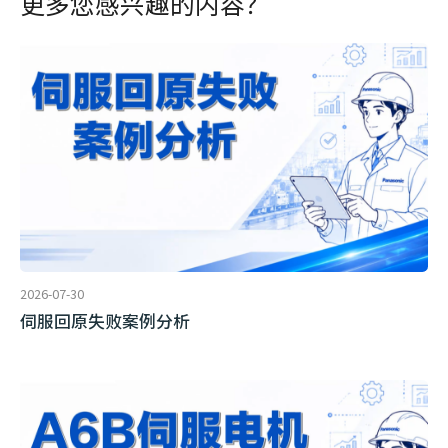
更多您感兴趣的内容？
2026-07-30
伺服回原失败案例分析