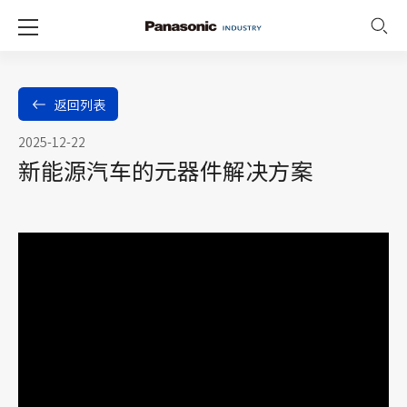
返回列表
2025-12-22
新能源汽车的元器件解决方案