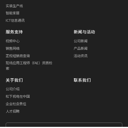
实装生产线
智能家居
ICT信息通讯
服务支持
新闻与活动
视频中心
公司新闻
销售网络
产品新闻
正规经销商查询
活动资讯
现场应用工程师（FAE）资质检
索
关于我们
联系我们
公司介绍
松下机电在中国
企业社会责任
人才招聘