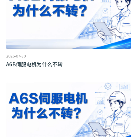
2026-07-30
A6B伺服电机为什么不转