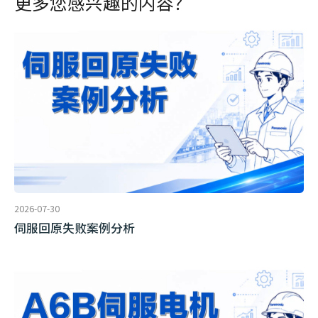
更多您感兴趣的内容？
2026-07-30
伺服回原失败案例分析