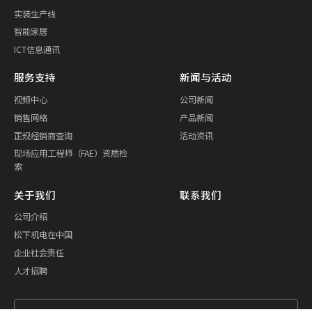
实装生产线
智能家居
ICT信息通讯
服务支持
新闻与活动
视频中心
公司新闻
销售网络
产品新闻
正规经销商查询
活动资讯
现场应用工程师（FAE）资质检
索
关于我们
联系我们
公司介绍
松下机电在中国
企业社会责任
人才招聘