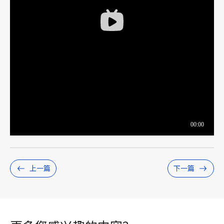
上一篇
下一篇