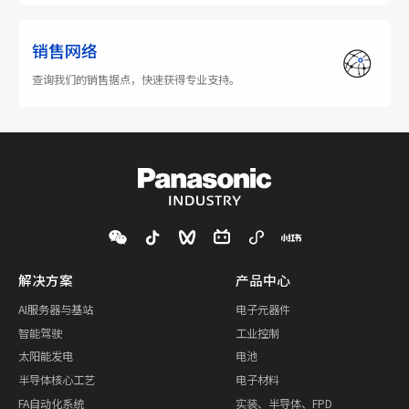
销售网络
查询我们的销售据点，快速获得专业支持。
解决方案
产品中心
AI服务器与基站
电子元器件
智能驾驶
工业控制
太阳能发电
电池
半导体核心工艺
电子材料
FA自动化系统
实装、半导体、FPD