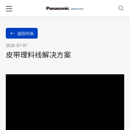
返回列表
2025-07-07
皮带理料线解决方案