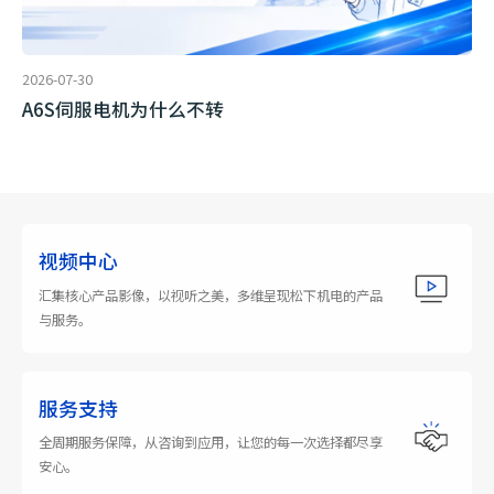
2026-07-30
A6S伺服电机为什么不转
视频中心
汇集核心产品影像，以视听之美，多维呈现松下机电的产品
与服务。
服务支持
全周期服务保障，从咨询到应用，让您的每一次选择都尽享
安心。