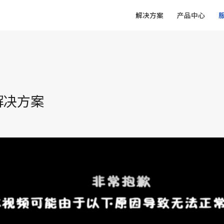
解决方案
产品中心
解决方案