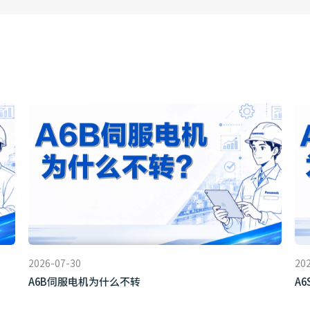
2026-07-30
20
A6B伺服电机为什么不转
A