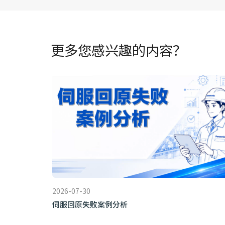
更多您感兴趣的内容？
2026-07-30
伺服回原失败案例分析