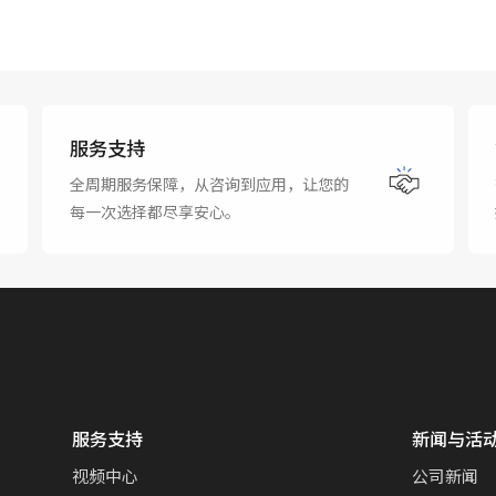
服务支持
全周期服务保障，从咨询到应用，让您的
每一次选择都尽享安心。
服务支持
新闻与活
视频中心
公司新闻