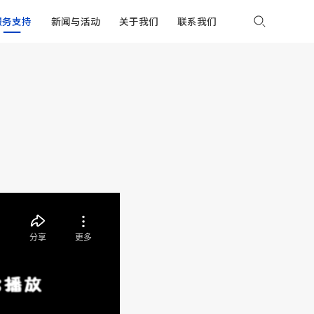
服务支持
新闻与活动
关于我们
联系我们