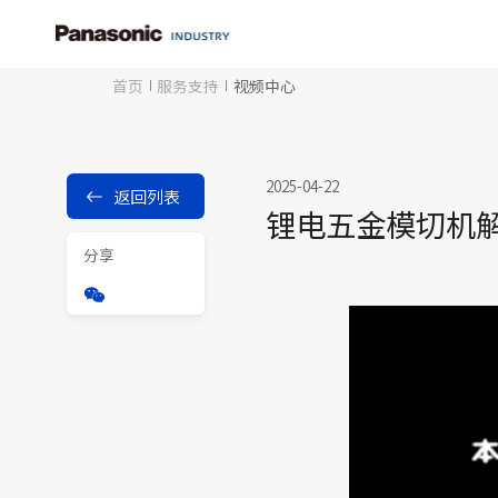
首页
服务支持
视频中心
2025-04-22
返回列表
锂电五金模切机
分享