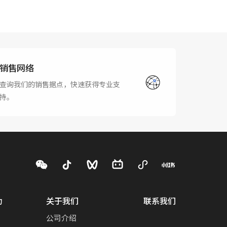
销售网络
查询我们的销售据点，快速获得专业支
持。
动
关于我们
联系我们
公司介绍