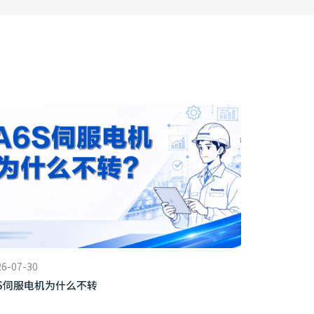
26-07-30
6S伺服电机为什么不转