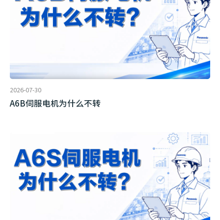
2026-07-30
A6B伺服电机为什么不转