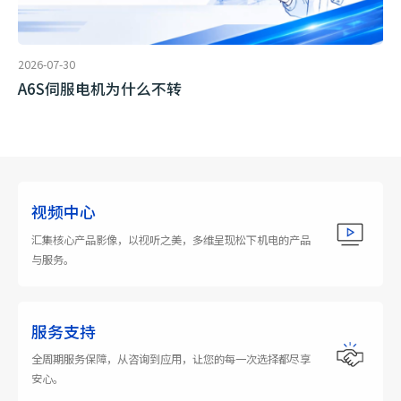
2026-07-30
A6S伺服电机为什么不转
视频中心
汇集核心产品影像，以视听之美，多维呈现松下机电的产品
与服务。
服务支持
全周期服务保障，从咨询到应用，让您的每一次选择都尽享
安心。