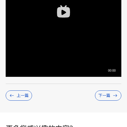
上一篇
下一篇