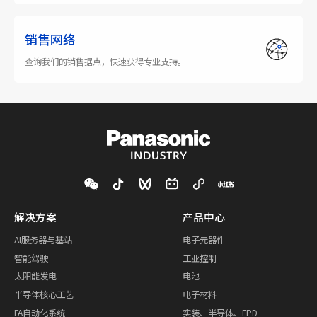
销售网络
查询我们的销售据点，快速获得专业支持。
解决方案
产品中心
AI服务器与基站
电子元器件
智能驾驶
工业控制
太阳能发电
电池
半导体核心工艺
电子材料
FA自动化系统
实装、半导体、FPD