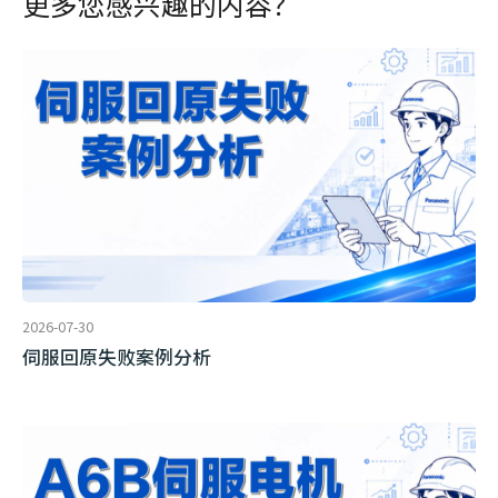
更多您感兴趣的内容？
2026-07-30
伺服回原失败案例分析