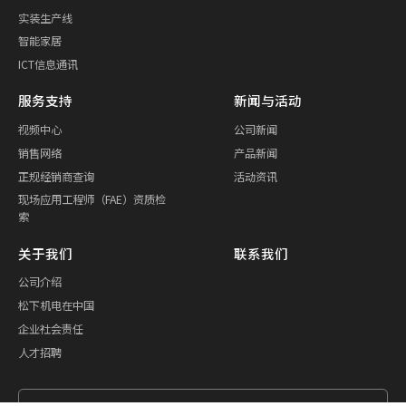
实装生产线
智能家居
ICT信息通讯
服务支持
新闻与活动
视频中心
公司新闻
销售网络
产品新闻
正规经销商查询
活动资讯
现场应用工程师（FAE）资质检
索
关于我们
联系我们
公司介绍
松下机电在中国
企业社会责任
人才招聘