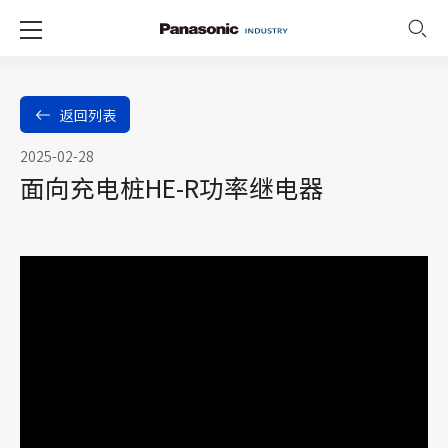
返回列表
2025-02-28
面向充电桩HE-R功率继电器