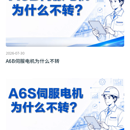
2026-07-30
A6B伺服电机为什么不转