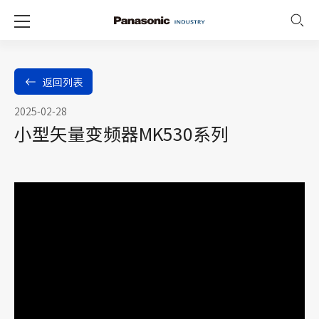
返回列表
2025-02-28
小型矢量变频器MK530系列