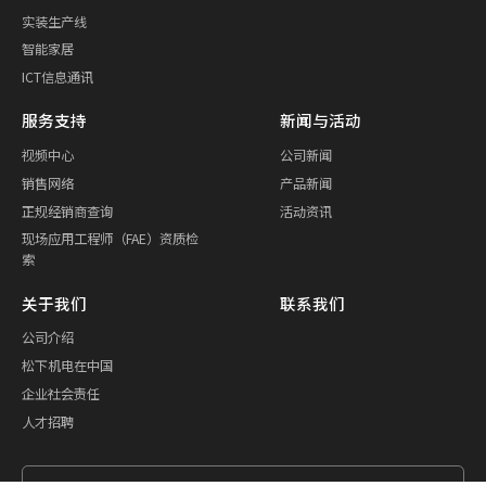
实装生产线
智能家居
ICT信息通讯
服务支持
新闻与活动
视频中心
公司新闻
销售网络
产品新闻
正规经销商查询
活动资讯
现场应用工程师（FAE）资质检
索
关于我们
联系我们
公司介绍
松下机电在中国
企业社会责任
人才招聘