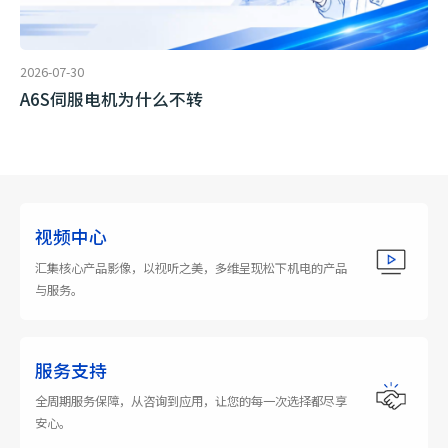
2026-07-30
A6S伺服电机为什么不转
视频中心
汇集核心产品影像，以视听之美，多维呈现松下机电的产品
与服务。
服务支持
全周期服务保障，从咨询到应用，让您的每一次选择都尽享
安心。