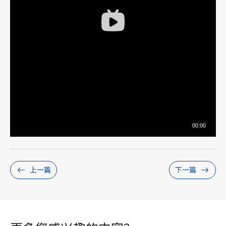
上一篇
下一篇