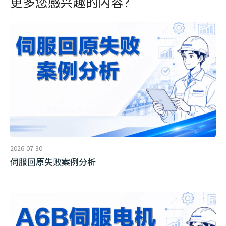
更多您感兴趣的内容？
2026-07-30
伺服回原失败案例分析