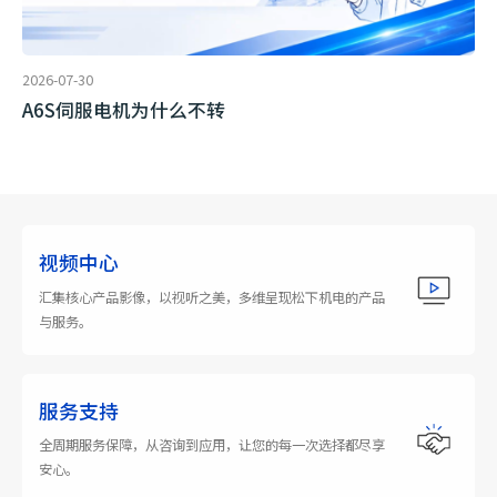
2026-07-30
A6S伺服电机为什么不转
视频中心
汇集核心产品影像，以视听之美，多维呈现松下机电的产品
与服务。
服务支持
全周期服务保障，从咨询到应用，让您的每一次选择都尽享
安心。