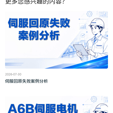
更多您感兴趣的内容？
2026-07-30
伺服回原失败案例分析