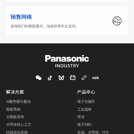
销售网络
查询我们的销售据点，快速获得专业支持。
解决方案
产品中心
AI服务器与基站
电子元器件
智能驾驶
工业控制
太阳能发电
电池
半导体核心工艺
电子材料
FA自动化系统
实装、半导体、FPD