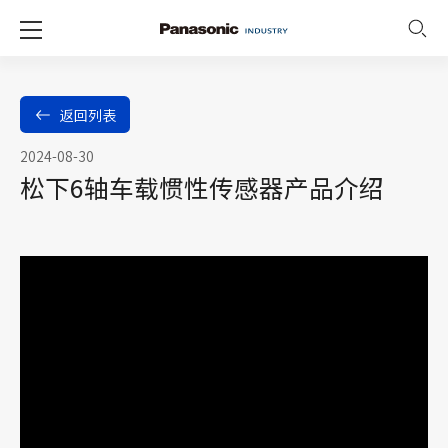
返回列表
2024-08-30
松下6轴车载惯性传感器产品介绍