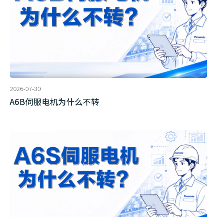
2026-07-30
A6B伺服电机为什么不转