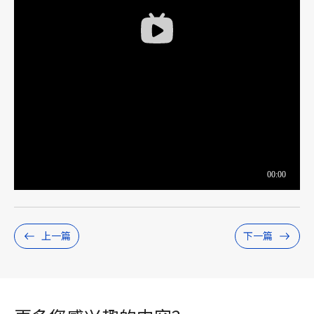
上一篇
下一篇