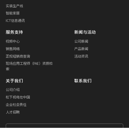
实装生产线
智能家居
ICT信息通讯
服务支持
新闻与活动
视频中心
公司新闻
销售网络
产品新闻
正规经销商查询
活动资讯
现场应用工程师（FAE）资质检
索
关于我们
联系我们
公司介绍
松下机电在中国
企业社会责任
人才招聘