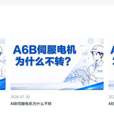
2026-07-30
20
A6B伺服电机为什么不转
A