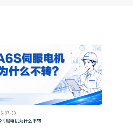
26-07-30
6S伺服电机为什么不转