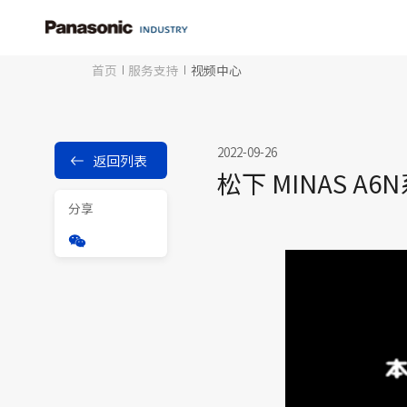
首页
服务支持
视频中心
2022-09-26
返回列表
松下 MINAS 
分享