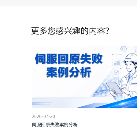
更多您感兴趣的内容？
2026-07-30
伺服回原失败案例分析