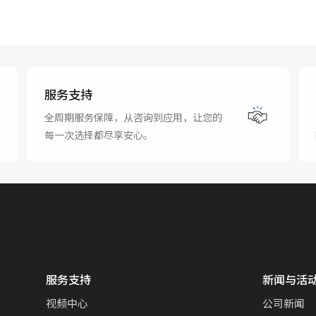
服务支持
全周期服务保障，从咨询到应用，让您的
每一次选择都尽享安心。
服务支持
新闻与活
视频中心
公司新闻