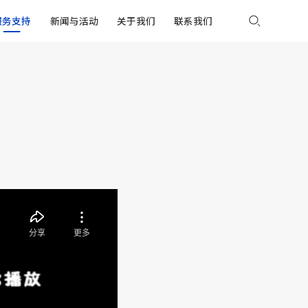
服务支持
新闻与活动
关于我们
联系我们