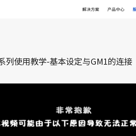
解决方案
产品中心
A6N系列使用教学-基本设定与GM1的连接