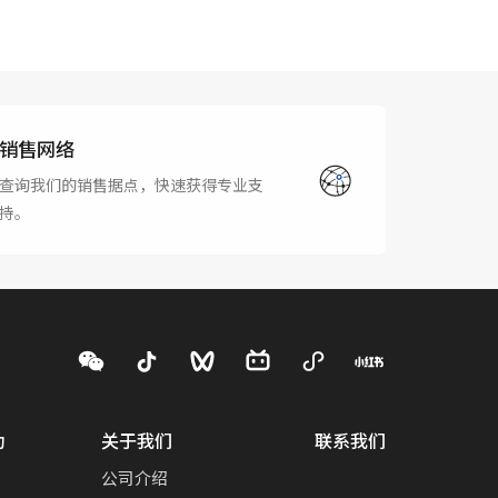
销售网络
查询我们的销售据点，快速获得专业支
持。
动
关于我们
联系我们
公司介绍