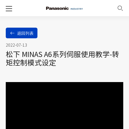
返回列表
2022-07-13
松下 MINAS A6系列伺服使用教学-转
矩控制模式设定