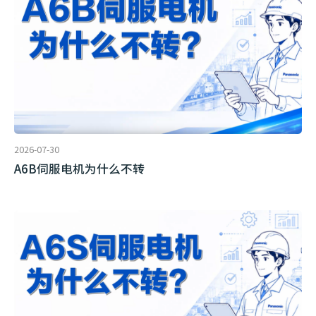
2026-07-30
A6B伺服电机为什么不转