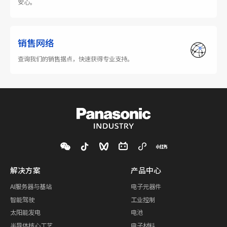
安心。
销售网络
查询我们的销售据点，快速获得专业支持。
解决方案
产品中心
AI服务器与基站
电子元器件
智能驾驶
工业控制
太阳能发电
电池
半导体核心工艺
电子材料