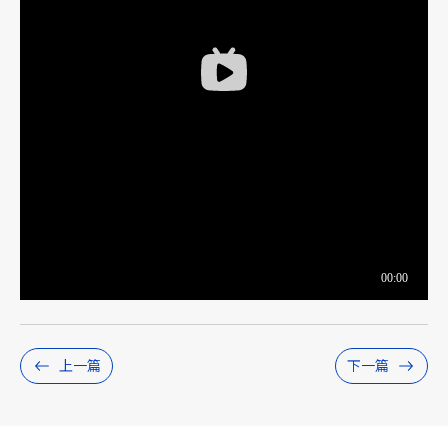
上一篇
下一篇