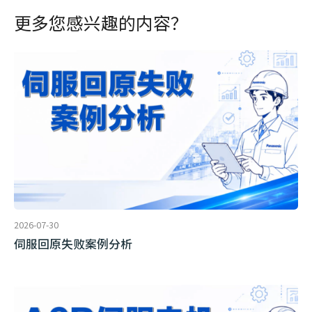
更多您感兴趣的内容？
2026-07-30
伺服回原失败案例分析