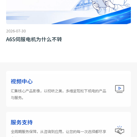
2026-07-30
A6S伺服电机为什么不转
视频中心
汇集核心产品影像，以视听之美，多维呈现松下机电的产品
与服务。
服务支持
全周期服务保障，从咨询到应用，让您的每一次选择都尽享