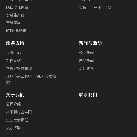
FA自动化系统
实装、半导体、FPD
实装生产线
智能家居
ICT信息通讯
服务支持
新闻与活动
视频中心
公司新闻
销售网络
产品新闻
正规经销商查询
活动资讯
现场应用工程师（FAE）资质检
索
关于我们
联系我们
公司介绍
松下机电在中国
企业社会责任
人才招聘