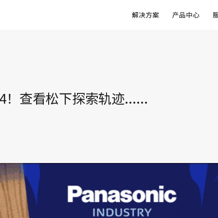
解决方案
产品中心
！查看松下探索轨迹......