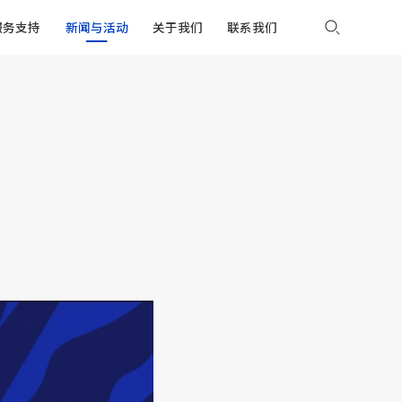
服务支持
新闻与活动
关于我们
联系我们