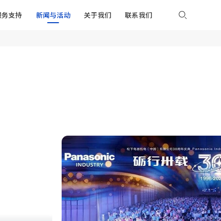
服务支持
新闻与活动
关于我们
联系我们