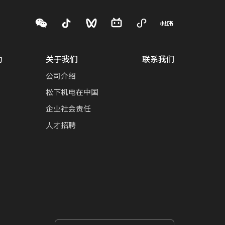
动
关于我们
联系我们
公司介绍
松下机电在中国
企业社会责任
人才招聘