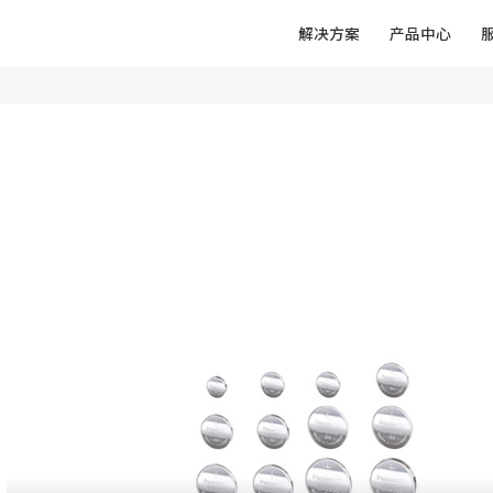
解决方案
产品中心