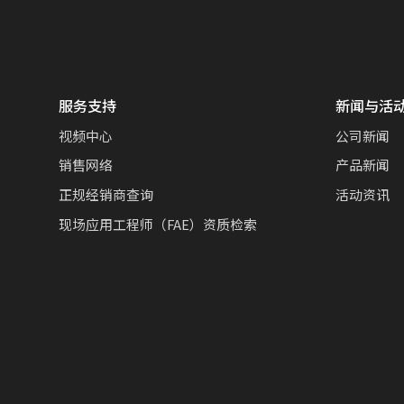
服务支持
新闻与活
视频中心
公司新闻
销售网络
产品新闻
正规经销商查询
活动资讯
现场应用工程师（FAE）资质检索