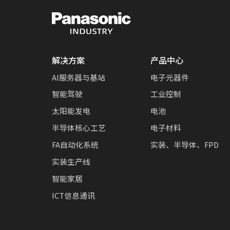
解决方案
产品中心
AI服务器与基站
电子元器件
智能驾驶
工业控制
太阳能发电
电池
半导体核心工艺
电子材料
FA自动化系统
实装、半导体、FPD
实装生产线
智能家居
ICT信息通讯