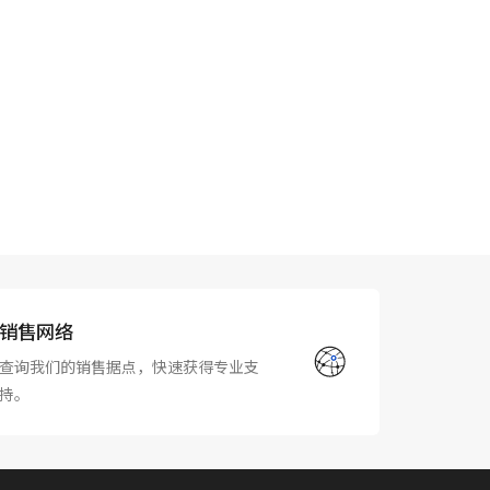
销售网络
查询我们的销售据点，快速获得专业支
持。