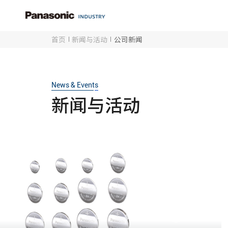
首页
新闻与活动
公司新闻
News & Events
新闻与活动