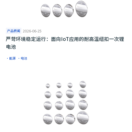
产品新闻
2026-06-25
严苛环境稳定运行：面向IoT应用的耐高温纽扣一次锂
电池
·能源
·电池