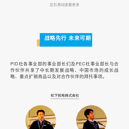
左右滑动查看更多
战略先行 未来可期
PID社各事业部的事业部长们及PEC社事业部长与合
作伙伴共享了中长期发展战略、中国市场的成长战
略、重点扩销商品以及对合作伙伴的拜托事项。