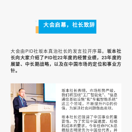
大会启幕，社长致辞
大会由PID社坂本真治社长的发言拉开序幕。
坂本社
长向大家介绍了PID社22年度的经营业绩，23年度的
展望、中长期战略，以及在中国市场的定位和事业方
针。