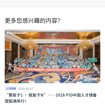
更多您感兴趣的内容？
公司新闻
2026-08-07
“聚能于1 · 赋能于N”——2026 PID中国人才储备
营圆满举行！