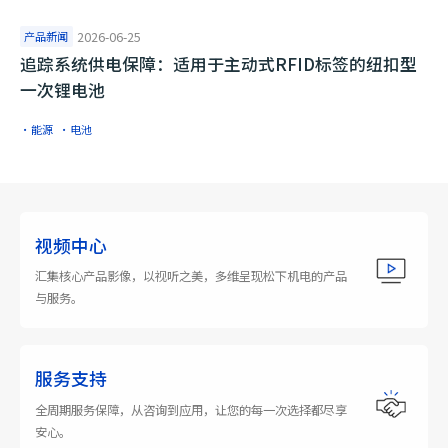
产品新闻
2026-06-25
追踪系统供电保障：适用于主动式RFID标签的纽扣型
一次锂电池
·能源
·电池
视频中心
汇集核心产品影像，以视听之美，多维呈现松下机电的产品
与服务。
服务支持
全周期服务保障，从咨询到应用，让您的每一次选择都尽享
安心。