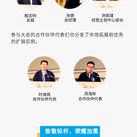
参与大会的合作伙伴代表们也分享了市场拓展和优秀
的扩销实例。
致敬标杆，荣耀加冕