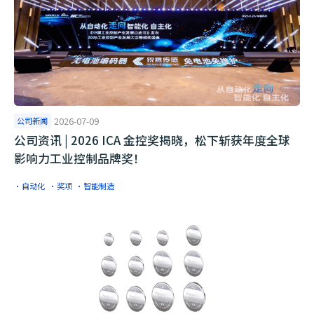
公司新闻
2026-07-09
公司资讯 | 2026 ICA 金控奖揭晓，松下斩获年度全球
影响力工业控制品牌奖！
·自动化
·奖项
·智能制造