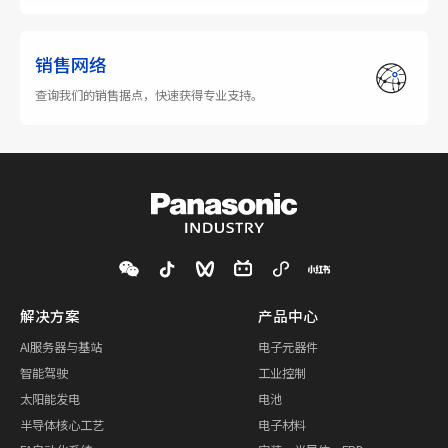
销售网络
查询我们的销售据点，快速获得专业支持。
解决方案
产品中心
AI服务器与基站
电子元器件
智能驾驶
工业控制
太阳能发电
电池
半导体核心工艺
电子材料