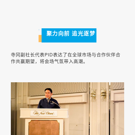
聚力向前 追光逐梦
寺冈副社长代表PID表达了在全球市场与合作伙伴合
作共赢期望，将会场气氛带入高潮。