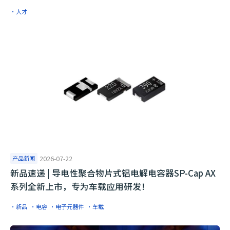
·人才
产品新闻
2026-07-22
​新品速递 | 导电性聚合物片式铝电解电容器SP-Cap AX
系列全新上市，专为车载应用研发！
·新品
·电容
·电子元器件
·车载