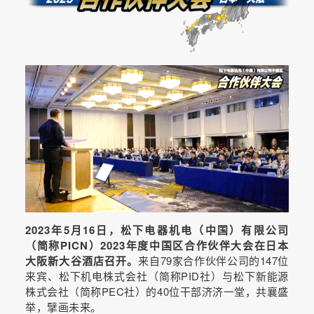
2023年5月16日，松下电器机电（中国）有限公司
（简称PICN）2023年度中国区合作伙伴大会在日本
大阪新大谷酒店召开。
来自79家合作伙伴公司的147位
来宾、松下机电株式会社（简称PID社）与松下新能源
株式会社（简称PEC社）的40位干部济济一堂，共襄盛
举，擘画未来。