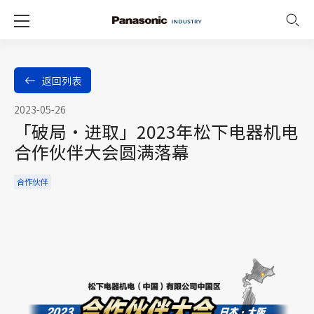
返回列表
2023-05-26
「破局·进取」2023年松下电器机电
合作伙伴大会圆满落幕
合作伙伴