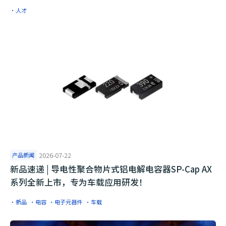
·人才
产品新闻
2026-07-22
​新品速递 | 导电性聚合物片式铝电解电容器SP-Cap AX
系列全新上市，专为车载应用研发！
·新品
·电容
·电子元器件
·车载