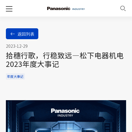
返回列表
2023-12-29
拾穗行歌，行稳致远—松下电器机电
2023年度大事记
年度大事记