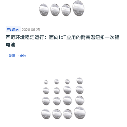
产品新闻
2026-06-25
严苛环境稳定运行：面向IoT应用的耐高温纽扣一次锂
电池
·能源
·电池