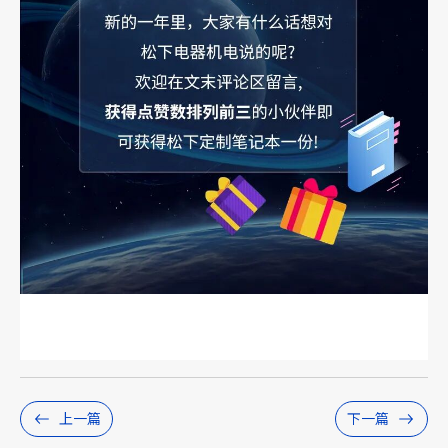
上一篇
下一篇