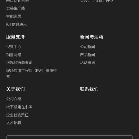
FA自动化系统
实装、半导体、FPD
实装生产线
智能家居
ICT信息通讯
服务支持
新闻与活动
视频中心
公司新闻
销售网络
产品新闻
正规经销商查询
活动资讯
现场应用工程师（FAE）资质检
索
关于我们
联系我们
公司介绍
松下机电在中国
企业社会责任
人才招聘