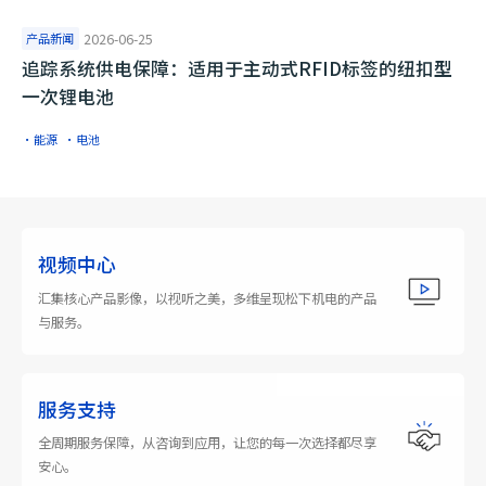
产品新闻
2026-06-25
追踪系统供电保障：适用于主动式RFID标签的纽扣型
一次锂电池
·能源
·电池
视频中心
汇集核心产品影像，以视听之美，多维呈现松下机电的产品
与服务。
服务支持
全周期服务保障，从咨询到应用，让您的每一次选择都尽享
安心。