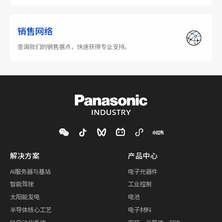
销售网络
查询我们的销售据点，快速获得专业支持。
解决方案
产品中心
AI服务器与基站
电子元器件
智能驾驶
工业控制
太阳能发电
电池
半导体核心工艺
电子材料