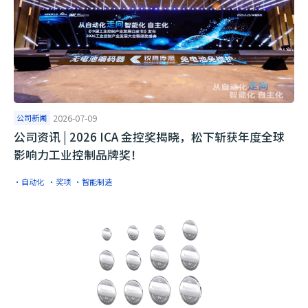
公司新闻
2026-07-09
公司资讯 | 2026 ICA 金控奖揭晓，松下斩获年度全球
影响力工业控制品牌奖！
·自动化
·奖项
·智能制造