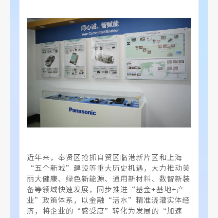
近年来，奉贤区抢抓自贸区临港新片区和上海
“五个新城”建设等重大历史机遇，大力推动美
丽大健康、绿色新能源、通用新材料、数智新装
备等领域快速发展，同步推进“基金+基地+产
业”政策体系，以金融“活水”精准浇灌实体经
济，将企业的“感受度”转化为发展的“加速