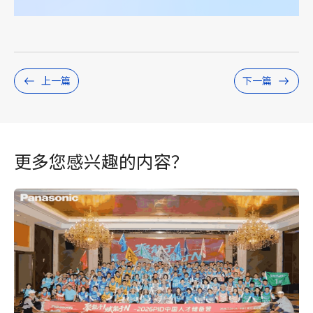
上一篇
下一篇
更多您感兴趣的内容？