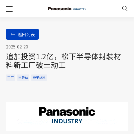
返回列表
2025-02-20
追加投资1.2亿，松下半导体封装材
料新工厂破土动工
工厂
半导体
电子材料