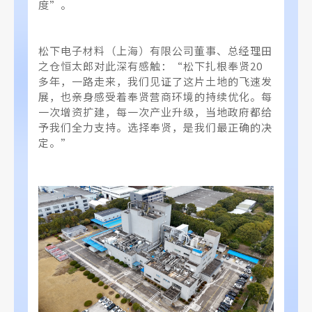
度”。
松下电子材料（上海）有限公司董事、总经理田
之仓恒太郎对此深有感触：“松下扎根奉贤20
多年，一路走来，我们见证了这片土地的飞速发
展，也亲身感受着奉贤营商环境的持续优化。每
一次增资扩建，每一次产业升级，当地政府都给
予我们全力支持。选择奉贤，是我们最正确的决
定。”