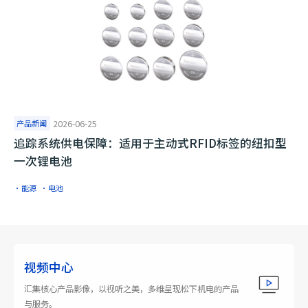
产品新闻
2026-06-25
追踪系统供电保障：适用于主动式RFID标签的纽扣型
一次锂电池
·能源
·电池
视频中心
汇集核心产品影像，以视听之美，多维呈现松下机电的产品
与服务。