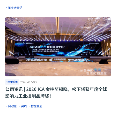
·年度大事记
公司新闻
2026-07-09
公司资讯 | 2026 ICA 金控奖揭晓，松下斩获年度全球
影响力工业控制品牌奖！
·自动化
·奖项
·智能制造