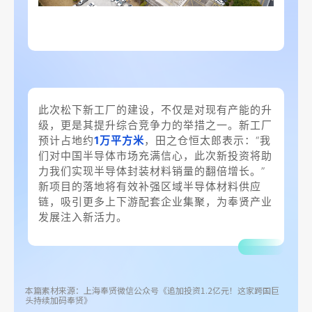
此次松下新工厂的建设，不仅是对现有产能的升
级，更是其提升综合竞争力的举措之一。新工厂
预计占地约
1万平方米
，田之仓恒太郎表示：“我
们对中国半导体市场充满信心，此次新投资将助
力我们实现半导体封装材料销量的翻倍增长。”
新项目的落地将有效补强区域半导体材料供应
链，吸引更多上下游配套企业集聚，为奉贤产业
发展注入新活力。
本篇素材来源：上海奉贤微信公众号《追加投资1.2亿元！这家跨国巨
头持续加码奉贤》