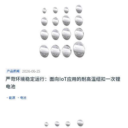
产品新闻
2026-06-25
严苛环境稳定运行：面向IoT应用的耐高温纽扣一次锂
电池
·能源
·电池