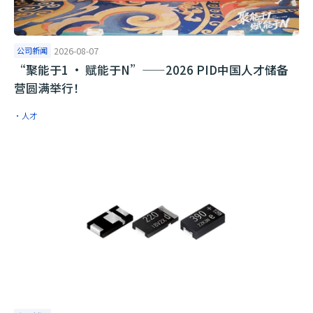
公司新闻
2026-08-07
“聚能于1 · 赋能于N”——2026 PID中国人才储备
营圆满举行！
·人才