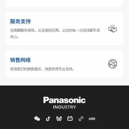
服务支持
全周期服务保障，从咨询到应用，让您的每一次选择都尽享
安心。
销售网络
查询我们的销售据点，快速获得专业支持。