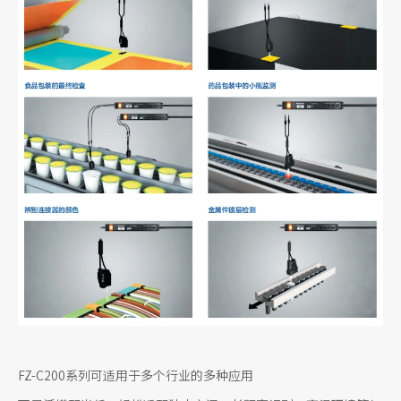
FZ-C200系列可适用于多个行业的多种应用