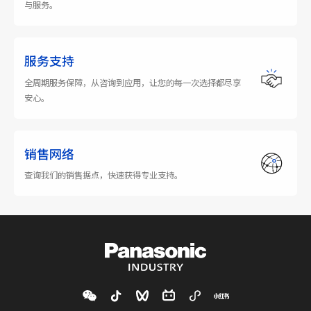
与服务。
服务支持
全周期服务保障，从咨询到应用，让您的每一次选择都尽享
安心。
销售网络
查询我们的销售据点，快速获得专业支持。