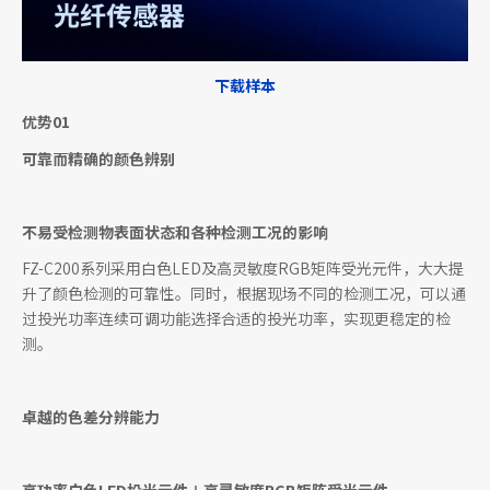
下载样本
优势01
可靠而精确的颜色辨别
不易受检测物表面状态和各种检测工况的影响
FZ-C200系列采用白色LED及高灵敏度RGB矩阵受光元件，大大提
升了颜色检测的可靠性。同时，根据现场不同的检测工况，可以通
过投光功率连续可调功能选择合适的投光功率，实现更稳定的检
测。
卓
越的色差分辨能力