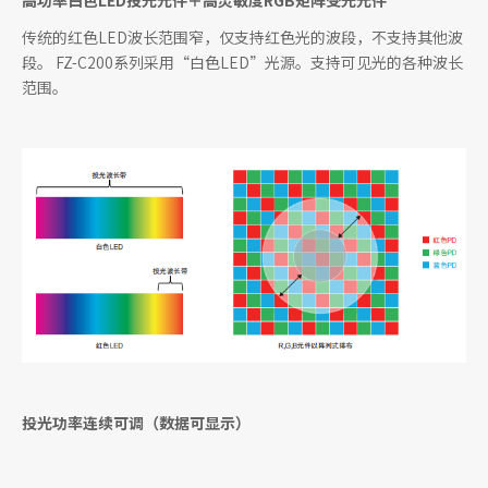
高功率白色LED投光元件＋高灵敏度RGB矩阵受光元件
传统的红色LED波长范围窄，仅支持红色光的波段，不支持其他波
段。 FZ-C200系列采用“白色LED”光源。支持可见光的各种波长
范围。
投光功率连续可调（数据可显示）