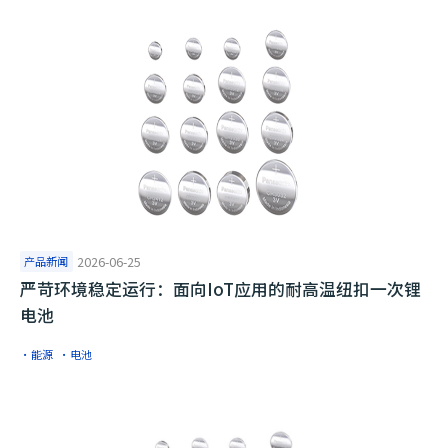
产品新闻
2026-06-25
严苛环境稳定运行：面向IoT应用的耐高温纽扣一次锂
电池
·能源
·电池