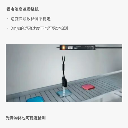
锂电池高速卷绕机
• 速度快导致检测不稳定
• 3m/s的运动速度下也可稳定检测
光泽物体也可稳定检测