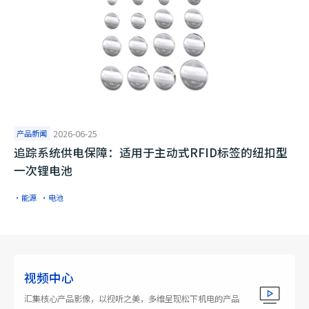
产品新闻
2026-06-25
追踪系统供电保障：适用于主动式RFID标签的纽扣型
一次锂电池
·能源
·电池
视频中心
汇集核心产品影像，以视听之美，多维呈现松下机电的产品