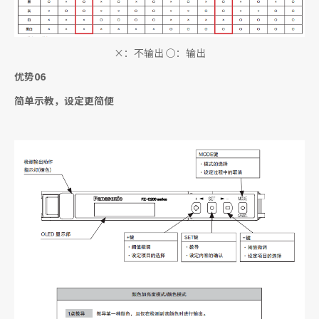
×：不输出 ○：输出
优势06
简单示教，设定更简便