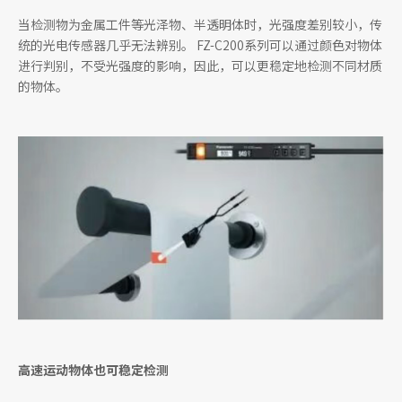
当检测物为金属工件等光泽物、半透明体时，光强度差别较小，传
统的光电传感器几乎无法辨别。 FZ-C200系列可以通过颜色对物体
进行判别，不受光强度的影响，因此，可以更稳定地检测不同材质
的物体。
高速运动物体也可稳定检测