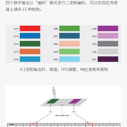
四个数字输出以“编码”模式进行二进制编码， 可以实现在传感
器上储存 15 种颜色。
※2进制输出时，阈值，HYS调整，响应速度有限制