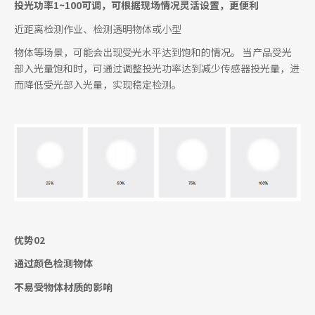
投光功率1~100可调，可根据现场情况灵活设置，更便利
近距离检测作业、检测透明物体或小型
物体等场景，可能会出现受光水平达到饱和的情况。 当产品受光
部入光量饱和时，可通过调整投光功率达到减少传感器投光量，进
而降低受光部入光量，实现稳定检测。
优势02
通过颜色检测物体
不易受物体材质的影响