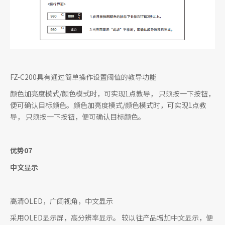
FZ-C200具有通过简单操作设置阈值的教导功能
颜色加亮度模式/颜色模式时，可实现1点教导， 只须按一下按钮，
便可确认目标颜色。颜色加亮度模式/颜色模式时，可实现1点教
导， 只须按一下按钮，便可确认目标颜色。
优势07
中文显示
高清OLED，广阔视角，中文显示
采用OLED显示屏，高分辨率显示。 较以往产品增加中文显示，便