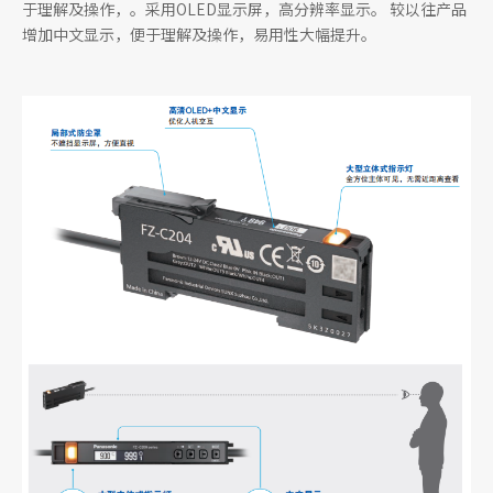
于理解及操作，。采用OLED显示屏，高分辨率显示。 较以往产品
增加中文显示，便于理解及操作，易用性大幅提升。