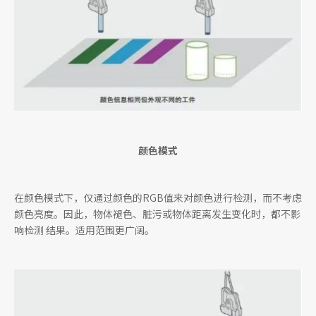
颜色模式
在颜色模式下，仅通过颜色的RGB值来对颜色进行检测，而不考虑
颜色亮度。因此，物体褪色、脏污或物体距离发生变化时，都不影
响检测 结果。适用范围更广阔。