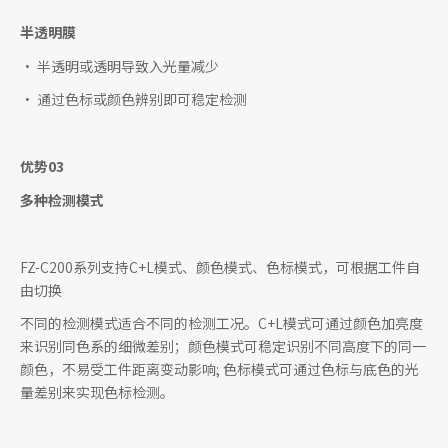
半透明膜
• 半透明或透明导致入光量减少
• 通过色标或颜色辨别即可稳定检测
优势03
多种检测模式
FZ-C200系列支持C+L模式、颜色模式、色标模式，可根据工件自
由切换
不同的检测模式适合不同的检测工况。C+L模式可通过颜色加亮度
来识别同色系的细微差别；颜色模式可稳定识别不同高度下的同一
颜色，不易受工件距离变动影响; 色标模式可通过色标与底色的光
量差别来实现色标检测。