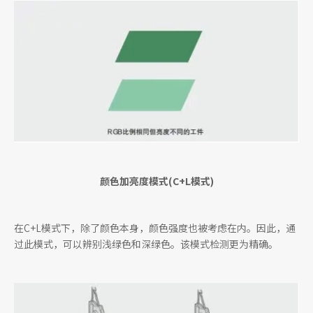
颜色加亮度模式(C+L模式)
在C+L模式下，除了颜色本身，颜色强度也被考虑在内。因此，通
过此模式，可以辨别浅绿色和深绿色。该模式检测更为精确。