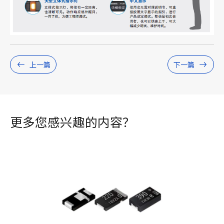
上一篇
下一篇
更多您感兴趣的内容？