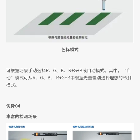
色标模式
可根据场景手动选择R、G、B、R+G+B或自动模式。其中，“自
动”模式可从R、G、B、 R+G+B中根据光量差别选择理想的检测
模式。
优势04
丰富的检测场景