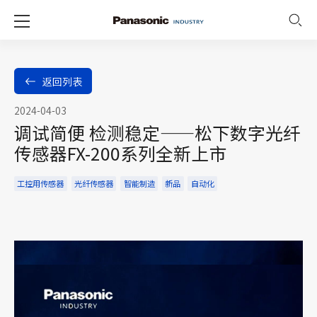
返回列表
2024-04-03
调试简便 检测稳定——松下数字光纤
传感器FX-200系列全新上市
工控用传感器
光纤传感器
智能制造
新品
自动化