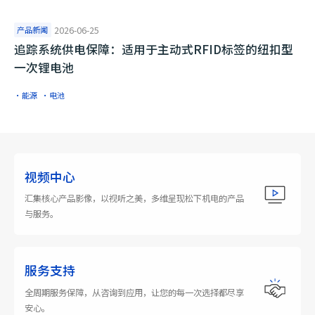
产品新闻
2026-06-25
追踪系统供电保障：适用于主动式RFID标签的纽扣型
一次锂电池
·能源
·电池
视频中心
汇集核心产品影像，以视听之美，多维呈现松下机电的产品
与服务。
服务支持
全周期服务保障，从咨询到应用，让您的每一次选择都尽享
安心。