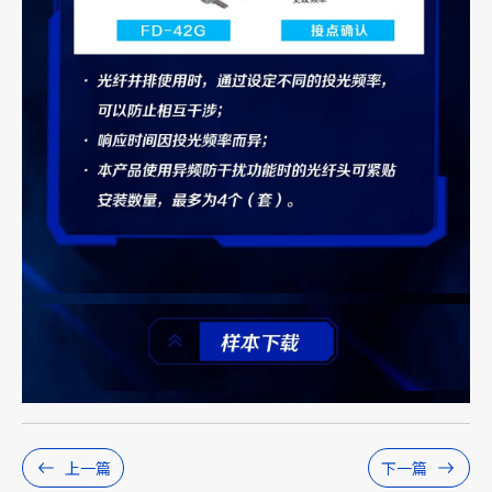
上一篇
下一篇