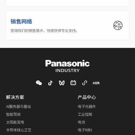
销售网络
查询我们的销售据点，快速获得专业支持。
解决方案
产品中心
AI服务器与基站
电子元器件
智能驾驶
工业控制
太阳能发电
电池
半导体核心工艺
电子材料