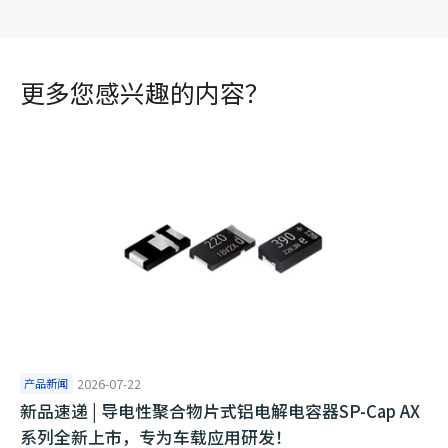
更多您感兴趣的内容？
产品新闻
2026-07-22
​新品速递 | 导电性聚合物片式铝电解电容器SP-Cap AX
系列全新上市，专为车载应用研发！