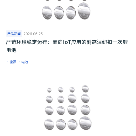
产品新闻
2026-06-25
严苛环境稳定运行：面向IoT应用的耐高温纽扣一次锂
电池
·能源
·电池