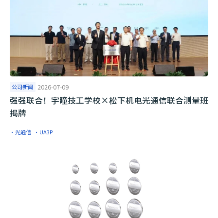
公司新闻
2026-07-09
​强强联合！宇瞳技工学校×松下机电光通信联合测量班
揭牌
·光通信
·UA3P