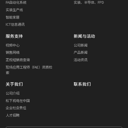
FA自动化系统
实装、半导体、FPD
实装生产线
智能家居
ICT信息通讯
服务支持
新闻与活动
视频中心
公司新闻
销售网络
产品新闻
正规经销商查询
活动资讯
现场应用工程师（FAE）资质检
索
关于我们
联系我们
公司介绍
松下机电在中国
企业社会责任
人才招聘