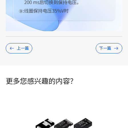
上一篇
下一篇
更多您感兴趣的内容？