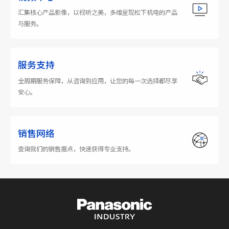
汇集核心产品影像，以视听之美，多维呈现松下机电的产品
与服务。
服务支持
全周期服务保障，从咨询到应用，让您的每一次选择都尽享
安心。
销售网络
查询我们的销售据点，快速获得专业支持。