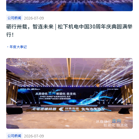
公司新闻
2026-07-09
砺行卅载，智连未来 | 松下机电中国30周年庆典圆满举
行！
·年度大事记
公司新闻
2026-07-09