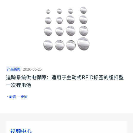
产品新闻
2026-06-25
追踪系统供电保障：适用于主动式RFID标签的纽扣型
一次锂电池
·能源
·电池
视频中心