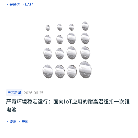
·光通信
·UA3P
产品新闻
2026-06-25
严苛环境稳定运行：面向IoT应用的耐高温纽扣一次锂
电池
·能源
·电池