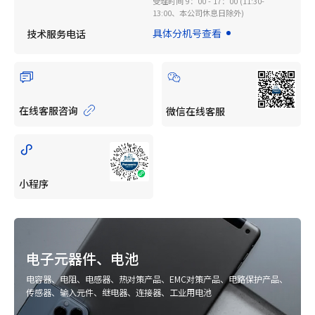
受理时间 9：00 - 17：00 (11:30-
13:00、本公司休息日除外)
具体分机号查看
技术服务电话
在线客服咨询
微信在线客服
小程序
电子元器件、电池
电容器、电阻、电感器、热对策产品、EMC对策产品、电路保护产品、
传感器、输入元件、继电器、连接器、工业用电池