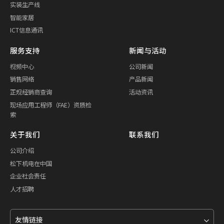
实装生产线
智能家居
ICT信息通讯
服务支持
新闻与活动
视频中心
公司新闻
销售网络
产品新闻
正规经销商查询
活动资讯
现场应用工程师（FAE）资质检
索
关于我们
联系我们
公司介绍
松下机电在中国
企业社会责任
人才招聘