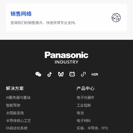
销售网络
查询我们的销售据点，快速获得专业支持。
解决方案
产品中心
AI服务器与基站
电子元器件
智能驾驶
工业控制
太阳能发电
电池
半导体核心工艺
电子材料
FA自动化系统
实装、半导体、FPD