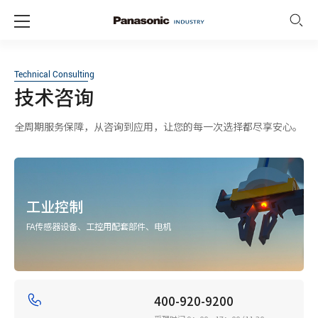
Technical Consulting
技术咨询
全周期服务保障，从咨询到应用，让您的每一次选择都尽享安心。
工业控制
FA传感器设备、工控用配套部件、电机
400-920-9200