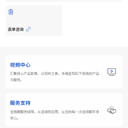
表单咨询
视频中心
汇集核心产品影像，以视听之美，多维呈现松下机电的产品
与服务。
服务支持
全周期服务保障，从咨询到应用，让您的每一次选择都尽享
安心。