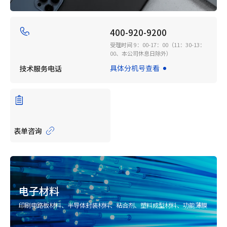
400-920-9200
受理时间 9：00-17：00（11：30-13：
00、本公司休息日除外）
具体分机号查看
技术服务电话
表单咨询
电子材料
印刷电路板材料、半导体封装材料、粘合剂、塑料成型材料、功能薄膜