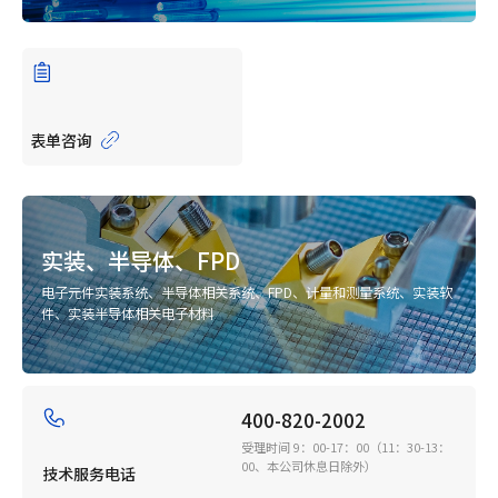
表单咨询
实装、半导体、FPD
电子元件实装系统、半导体相关系统、FPD、计量和测量系统、实装软
件、实装半导体相关电子材料
400-820-2002
受理时间 9：00-17：00（11：30-13：
00、本公司休息日除外）
技术服务电话