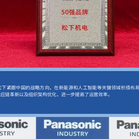
年，松下紧跟中国的战略方向，在新能源和人工智能等关键领域积极布
供应链革新以及组织架构优化，进一步提高了运营效率。