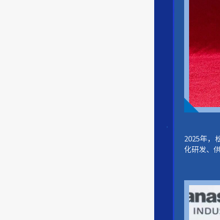
2025
化研发、