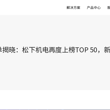
解决方案
产品中心
RS榜单揭晓：松下机电再度上榜TOP 50