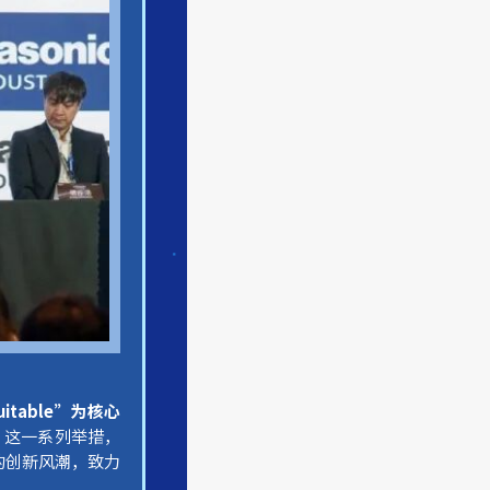
itable”
为核心
。这一系列举措，
的创新风潮，致力