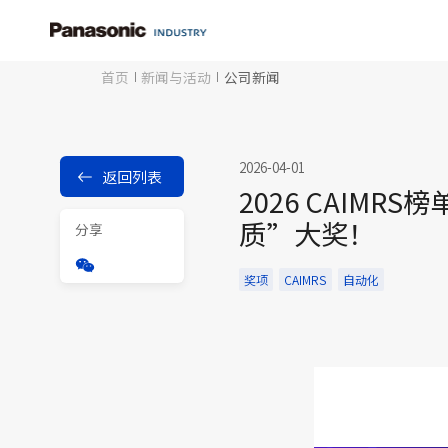
首页
新闻与活动
公司新闻
2026-04-01
返回列表
2026 CAIM
质”大奖！
分享
奖项
CAIMRS
自动化