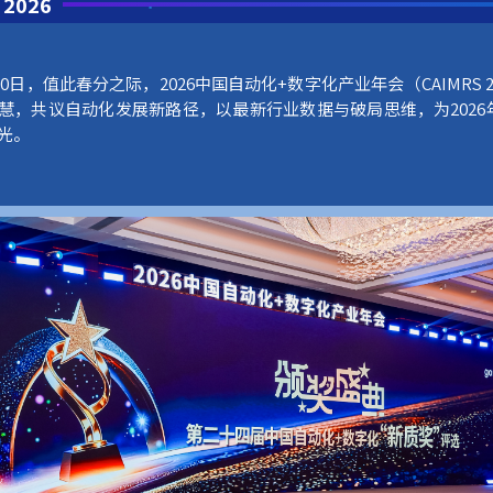
 2026
月20日，值此春分之际，2026中国自动化+数字化产业年会（CAIMRS 
慧，共议自动化发展新路径，以最新行业数据与破局思维，为2026
光。