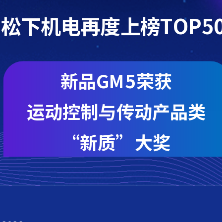
松下机电再度上榜TOP5
新品GM5荣获
运动控制与传动产品类
“新质”大奖