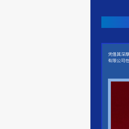
凭借其深
有限公司