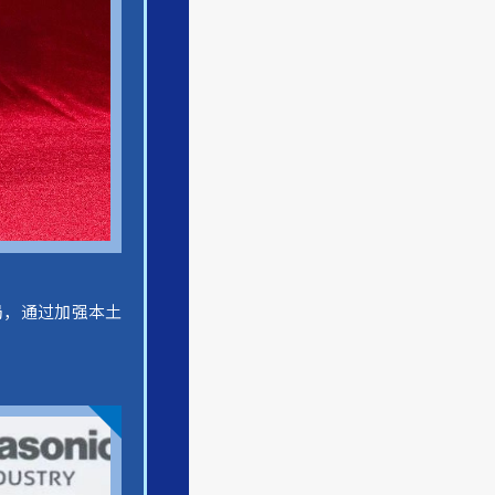
局，通过加强本土