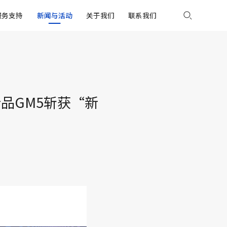
服务支持
新闻与活动
关于我们
联系我们
，新品GM5斩获“新