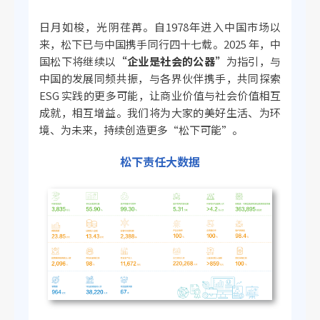
日月如梭，光阴荏苒。自1978年进入中国市场以
来，松下已与中国携手同行四十七载。2025 年，中
国松下将继续以
“企业是社会的公器”
为指引，与
中国的发展同频共振，与各界伙伴携手，共同探索
ESG 实践的更多可能，让商业价值与社会价值相互
成就，相互增益。我们将为大家的美好生活、为环
境、为未来，持续创造更多“松下可能”。
松下责任大数据