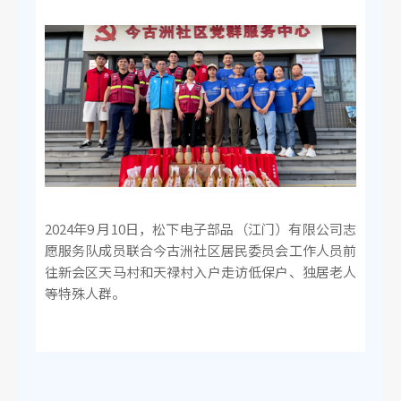
2024年9 月10日，松下电子部品（江门）有限公司志
愿服务队成员联合今古洲社区居民委员会工作人员前
往新会区天马村和天禄村入户走访低保户、独居老人
等特殊人群。