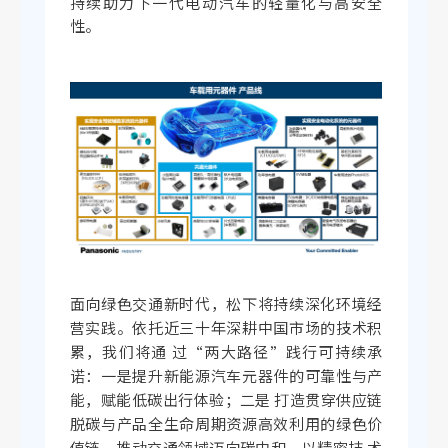
持续助力下一代电动汽车的轻量化与高安全
性。
面向绿色交通新时代，松下将持续深化环境经
营实践。依托近三十年深耕中国市场的技术积
累，我们将通 过“两大路径”践行可持续承
诺：一是提升新能源汽车元器件的可靠性与产
能，赋能低碳出行体验；二是 打造贯穿供应链
脱碳与产品全生命周期资源高效利用的绿色价
值链，推动交通领域迈向碳中和。以精密技 术