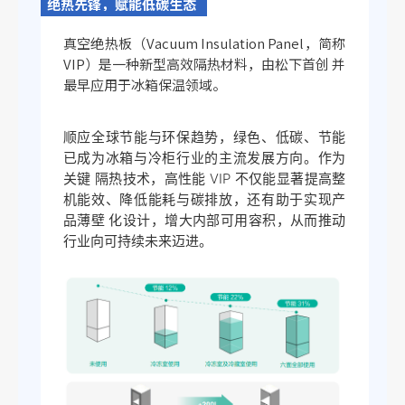
绝热先锋，赋能低碳生态
真空绝热板（Vacuum Insulation Panel，简称
VIP）是一种新型高效隔热材料，由松下首创 并
最早应用于冰箱保温领域。
顺应全球节能与环保趋势，绿色、低碳、节能
已成为冰箱与冷柜行业的主流发展方向。作为
关键 隔热技术，高性能 VIP 不仅能显著提高整
机能效、降低能耗与碳排放，还有助于实现产
品薄壁 化设计，增大内部可用容积，从而推动
行业向可持续未来迈进。