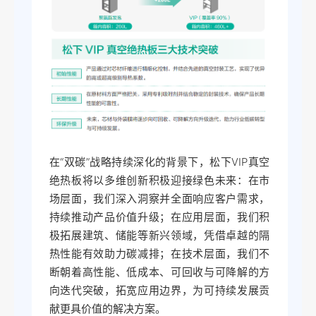
在“双碳”战略持续深化的背景下，松下VIP真空
绝热板将以多维创新积极迎接绿色未来：在市
场层面，我们深入洞察并全面响应客户需求，
持续推动产品价值升级；在应用层面，我们积
极拓展建筑、储能等新兴领域，凭借卓越的隔
热性能有效助力碳减排；在技术层面，我们不
断朝着高性能、低成本、可回收与可降解的方
向迭代突破，拓宽应用边界，为可持续发展贡
献更具价值的解决方案。