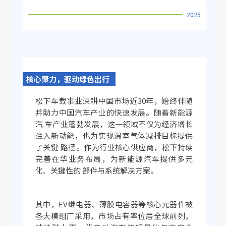
2025
核心聚力，驱动绿色出行
松下车载事业深耕中国市场近30年，始终伴随
并助力中国汽车产业的快速发展。随着新能源
汽 车产业蓬勃发展，这一领域不仅为经济增长
注入新动能，也为实现温室气体减排目标提供
了关键 路径。作为行业核心供应商，松下持续
完善在华业务布局，为新能源汽车提供多元
化、关键性的 部件与系统解决方案。
其中，EV继电器、薄膜电容器等核心元器件被
各大模组厂采用，市场占有率位居全球前列，