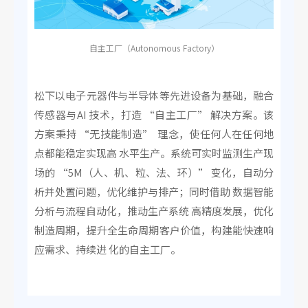
自主工厂（Autonomous Factory）
松下以电子元器件与半导体等先进设备为基础，融合
传感器与AI 技术，打造 “自主工厂” 解决方案。该
方案秉持 “无技能制造” 理念，使任何人在任何地
点都能稳定实现高 水平生产。系统可实时监测生产现
场的 “5M（人、机、粒、法、环）” 变化，自动分
析并处置问题，优化维护与排产；同时借助 数据智能
分析与流程自动化，推动生产系统 高精度发展，优化
制造周期，提升全生命周期客户价值，构建能快速响
应需求、持续进 化的自主工厂。