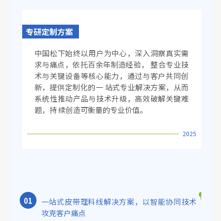
专研定制方案
中国松下始终以用户为中心，深入洞察真实需
求与痛点，依托百余年制造经验， 整合专业技
术与关键设备等核心能力，通过与客户共同创
新，提供定制化的一 站式专业解决方案，从而
系统性推动产品与技术升级，高效破解关键难
题，持 续创造可衡量的专业价值。
2025
0
1
一站式皮带理料线解决方案，以智能协同技术
攻克客户痛点