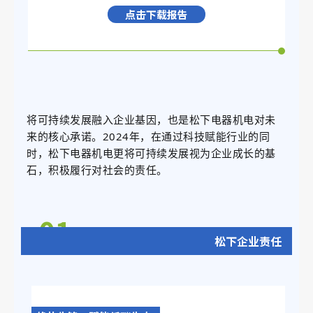
点击下载报告
将可持续发展融入企业基因，也是松下电器机电对未
来的核心承诺。2024年，
在通过科技赋能行业的同
时，松下电器机电更将可持续发展视为企业成长的基
石，积极履行对社会的责任。
0
1
松下企业责任
PART