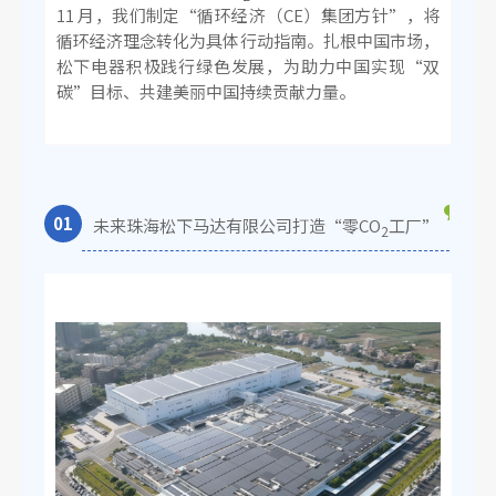
11 月，我们制定“循环经济（CE）集团方针”，将
循环经济理念转化为具体行动指南。扎根中国市场，
松下电器积极践行绿色发展，为助力中国实现“双
碳”目标、共建美丽中国持续贡献力量。
0
1
未来珠海松下马达有限公司打造“零CO
工厂”
2