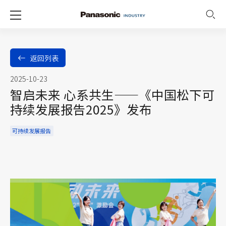
返回列表
2025-10-23
智启未来 心系共生——《中国松下可
持续发展报告2025》发布
可持续发展报告