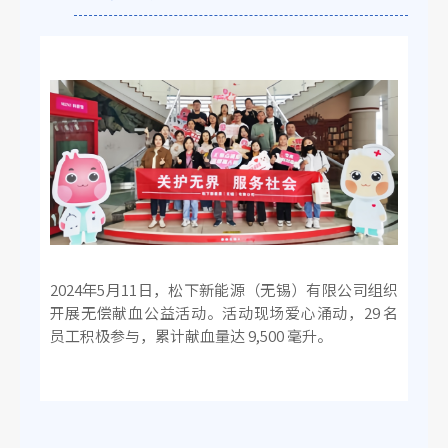
2024年5月11日，松下新能源（无锡）有限公司组织
开展无偿献血公益活动。活动现场爱心涌动，29 名
员工积极参与，累计献血量达 9,500 毫升。