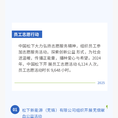
员工志愿行动
中国松下大力弘扬志愿服务精神，组织员工参
加志愿服务活动，探索创新公益 形式，为社会
送温暖，传播正能量，播种爱心与希望。2024
年，中国松下开 展员工志愿活动 6,124 人次，
员工志愿活动时长 9,648 小时。
2025
0
1
松下新能源（无锡）有限公司组织开展无偿献
血公益活动