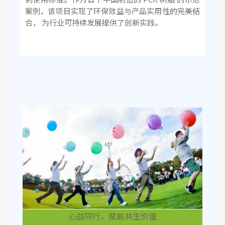
案例，该项目实现了环保效益与产品实用性的完美结
合， 为行业可持续发展提供了创新实践。
心益同行，赋能共生价值