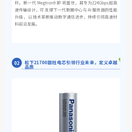
杆。新一代 Megtron9 即 将面世，其专为224Gbps超高
速传输设计，可 支撑下一代数据中心与 AI 服务器的性能
升级， 以技术革新推动数字通信进步，持续引领高速材
料前沿发展。
松下21700圆柱电芯引领行业未来，定义卓越
0
2
品质