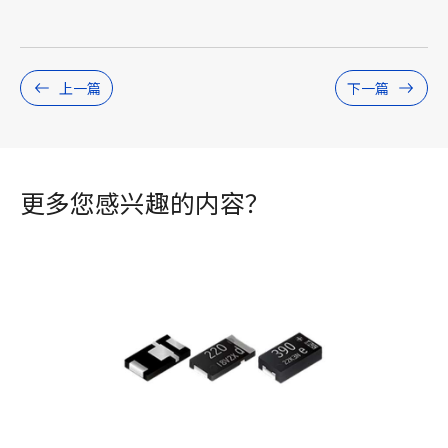
上一篇
下一篇
更多您感兴趣的内容？