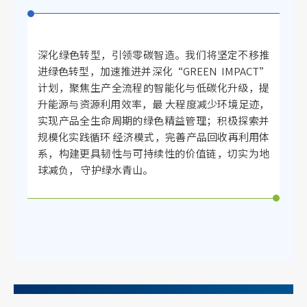
深化绿色转型，引领零碳智造。我们将坚定不移推
进绿色转型，加速推进并深化“GREEN IMPACT”
计划，聚焦生产全流程的智能化与低碳化升级，提
升能源与资源利用效率，最 大程度减少环境足迹，
实现产品全生命周期的绿色精益管理；积极探索并
规模化实践循环 经济模式，完善产品回收再利用体
系，构建更具韧性与可持续性的价值链，切实为地
球减负， 守护绿水青山。