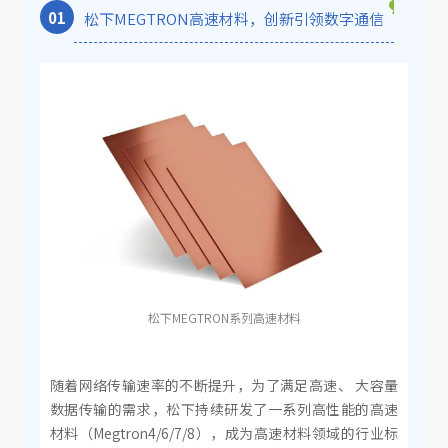
0
1
松下MEGTRON高速材料，创新引领数字通信
松下MEGTRON系列高速材料
随着网络传输速率的不断提升，为了满足高速、 大容量
数据传输的需求，松下持续研发了一系列高性能的高速
材料（Megtron4/6/7/8），成为高速材料领域的行业标