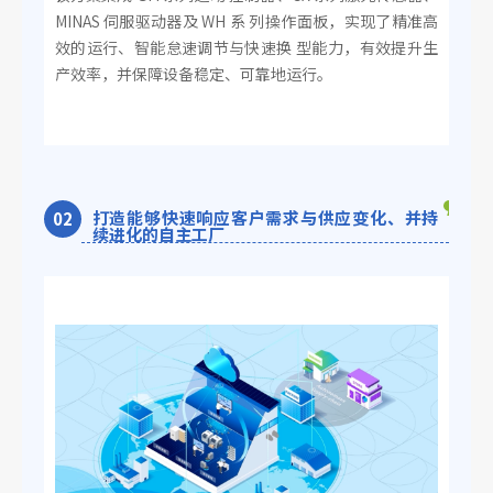
MINAS 伺服驱动器及 WH 系 列操作面板，实现了精准高
效的运行、智能怠速调节与快速换 型能力，有效提升生
产效率，并保障设备稳定、可靠地运行。
打造能够快速响应客户需求与供应变化、并持
0
2
续进化的自主工厂