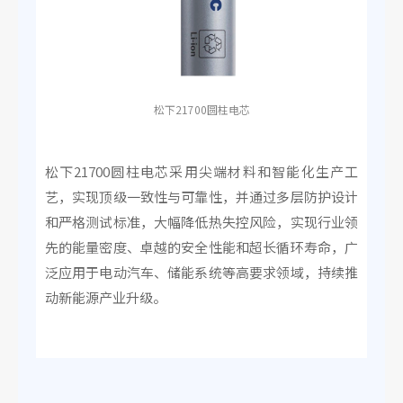
松下21700圆柱电芯
松下21700圆柱电芯采用尖端材料和智能化生产工
艺，实现顶级一致性与可靠性，并通过多层防护设计
和严格测试标准，大幅降低热失控风险，实现行业领
先的能量密度、卓越的安全性能和超长循环寿命，广
泛应用于电动汽车、储能系统等高要求领域，持续推
动新能源产业升级。