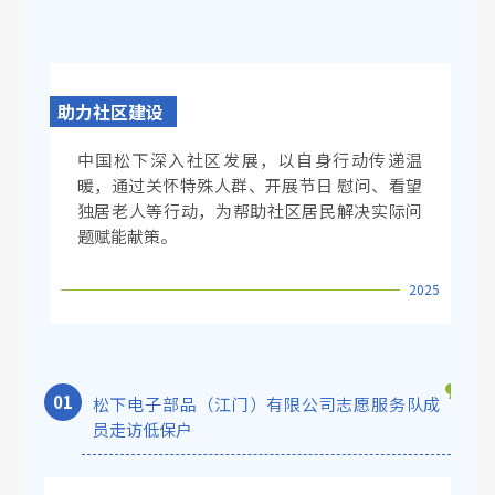
助力社区建设
中国松下深入社区发展，以自身行动传递温
暖，通过关怀特殊人群、开展节日 慰问、看望
独居老人等行动，为帮助社区居民解决实际问
题赋能献策。
2025
0
1
松下电子部品（江门）有限公司志愿服务队成
员走访低保户