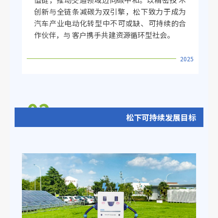
创新与全链条减碳为双引擎，松下致力于成为
汽车产业电动化转型中不可或缺、可持续的合
作伙伴，与 客户携手共建资源循环型社会。
2025
0
2
松下可持续发展目标
PART