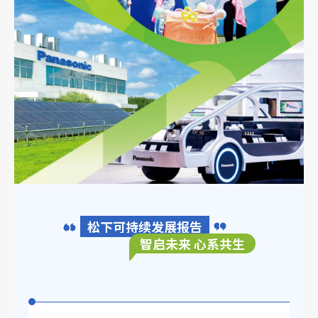
松下可持续发展报告
智启未来 心系共生