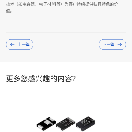
技术（如电容器、电子材 料等）为客户持续提供独具特色的价
值。
上一篇
下一篇
更多您感兴趣的内容？