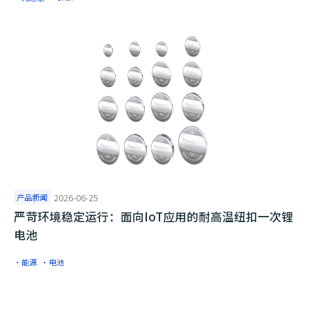
产品新闻
2026-06-25
严苛环境稳定运行：面向IoT应用的耐高温纽扣一次锂
电池
·能源
·电池