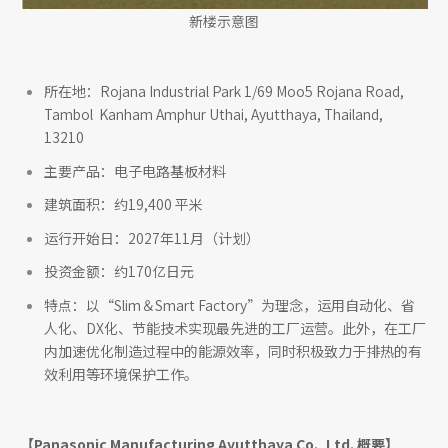
新楼示意图
所在地：Rojana Industrial Park 1/69 Moo5 Rojana Road,
Tambol Kanham Amphur Uthai, Ayutthaya, Thailand,
13210
主要产品：电子电路基板材料
建筑面积：约19,400 平米
运行开始日：2027年11月（计划）
投资金额：约170亿日元
特点：以“Slim＆Smart Factory”为理念，运用自动化、省
人化、DX化、节能技术实现最先进的工厂运营。此外，在工厂
内加速优化制造过程中的能源效率，同时积极致力于排热的有
效利用等环境保护工作。
【Panasonic Manufacturing Ayutthaya Co., Ltd. 概要】