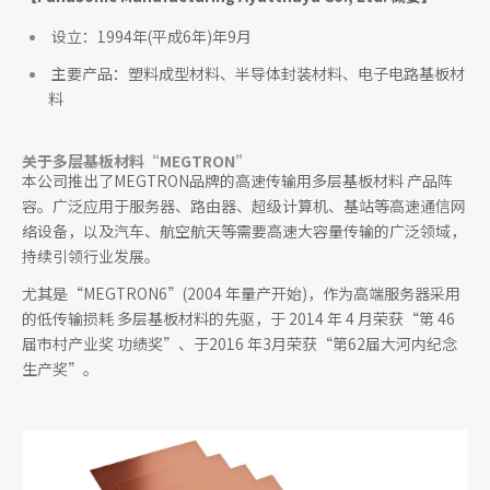
设立：1994年(平成6年)年9月
主要产品：塑料成型材料、半导体封装材料、电子电路基板材
料
关于多层基板材料“MEGTRON”
本公司推出了MEGTRON品牌的高速传输用多层基板材料 产品阵
容。广泛应用于服务器、路由器、超级计算机、基站等高速通信网
络设备，以及汽车、航空航天等需要高速大容量传输的广泛领域，
持续引领行业发展。
尤其是“MEGTRON6”(2004 年量产开始)，作为高端服务器采用
的低传输损耗 多层基板材料的先驱，于 2014 年 4 月荣获“第 46
届市村产业奖 功绩奖”、于2016 年3月荣获“第62届大河内纪念
生产奖”。