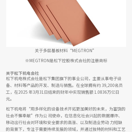
关于多层基板材料“MEGTRON”
※MEGTRON是松下控股株式会社的注册商标
关于松下机电会社
松下机电株式会社是松下集团旗下的事业公司，主要从事电子设
备、材料等产品的开发、制造与销售。在全球拥有约 39,200名员
工，在2025 年3月31日结束的财年中实现销售额 1.0836万亿日
元。
松下机电将“用多样化的设备技术开拓更加美好的未来，为富饶的
社会不懈奉献”作为公 司使命，在信息化社会兴起的数据爆炸、
移动出行社会对环境和安全要求的高涨、以及制造业劳动 力短缺
的背景下，专注于需要持续发展的领域，并通过独特的材料和工艺