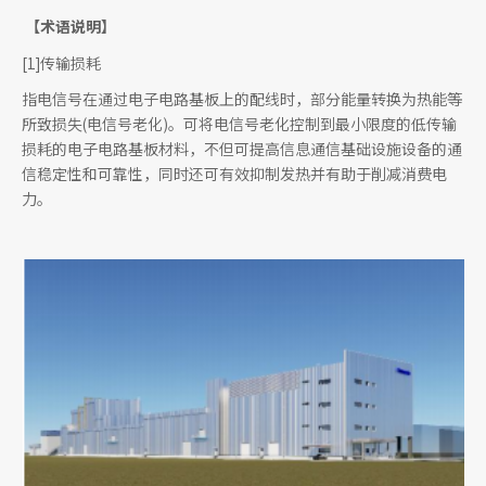
【术语说明】
[1]传输损耗
指电信号在通过电子电路基板上的配线时，部分能量转换为热能等
所致损失(电信号老化)。可将电信号老化控制到最小限度的低传输
损耗的电子电路基板材料，不但可提高信息通信基础设施设备的通
信稳定性和可靠性，同时还可有效抑制发热并有助于削减消费电
力。