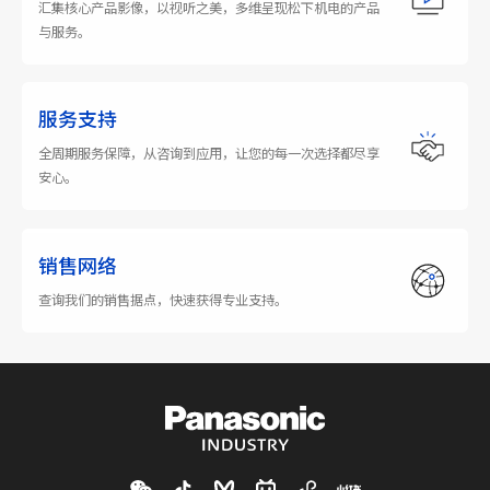
汇集核心产品影像，以视听之美，多维呈现松下机电的产品
与服务。
服务支持
全周期服务保障，从咨询到应用，让您的每一次选择都尽享
安心。
销售网络
查询我们的销售据点，快速获得专业支持。