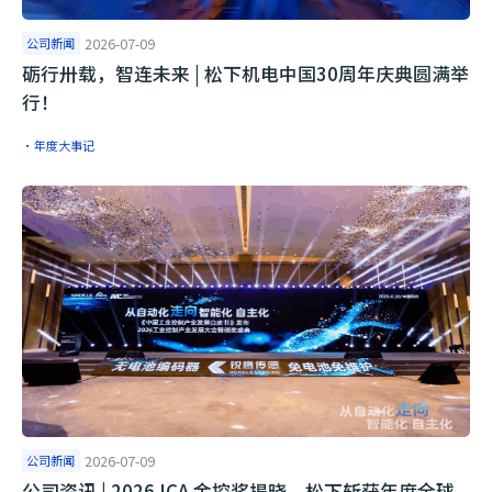
公司新闻
2026-07-09
砺行卅载，智连未来 | 松下机电中国30周年庆典圆满举
行！
·年度大事记
公司新闻
2026-07-09
公司资讯 | 2026 ICA 金控奖揭晓，松下斩获年度全球