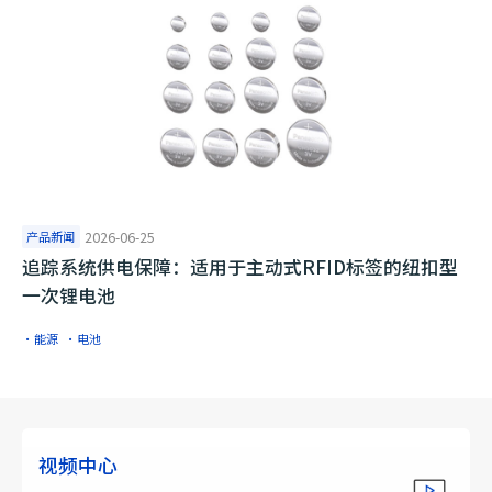
产品新闻
2026-06-25
追踪系统供电保障：适用于主动式RFID标签的纽扣型
一次锂电池
·能源
·电池
视频中心