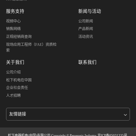
服务支持
新闻与活动
视频中心
公司新闻
销售网络
产品新闻
正规经销商查询
活动资讯
现场应用工程师（FAE）资质检
索
关于我们
联系我们
公司介绍
松下机电在中国
企业社会责任
人才招聘
松下电器机电(中国)有限公司 Copyright © Panasonic Industry
京ICP备05031335号