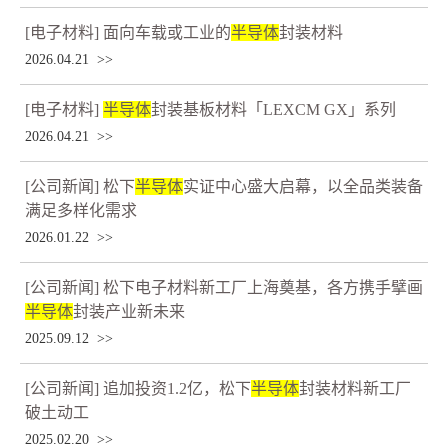
[电子材料] 面向车载或工业的
半导体
封装材料
2026.04.21 >>
[电子材料]
半导体
封装基板材料「LEXCM GX」系列
2026.04.21 >>
[公司新闻] 松下
半导体
实证中心盛大启幕，以全品类装备
满足多样化需求
2026.01.22 >>
[公司新闻] 松下电子材料新工厂上海奠基，各方携手擘画
半导体
封装产业新未来
2025.09.12 >>
[公司新闻] 追加投资1.2亿，松下
半导体
封装材料新工厂
破土动工
2025.02.20 >>