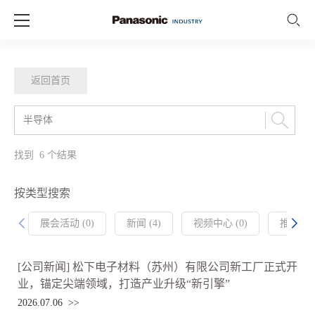
返回首页
找到
6
个结果
按类型搜索
展会活动 (0)
新闻 (4)
视频中心 (0)
推荐产品 
[公司新闻] 松下电子材料（苏州）有限公司新工厂正式开
业，锚定尖端领域，打造产业升级“新引擎”
2026.07.06 >>